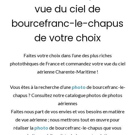
vue du ciel de
bourcefranc-le-chapus
de votre choix
Faites votre choix dans l’une des plus riches
photothèques de France et commandez votre vue du ciel
aérienne Charente-Maritime !
Vous êtes à la recherche d’une
photo
de bourcefranc-le-
chapus ? Consultez notre catalogue photos de photos
aériennes
Faites nous part de vos envies et vos besoins en matière
de vue aérienne ; nous mettrons tout en œuvre pour
réaliser la
photo
de bourcefranc-le-chapus que vous