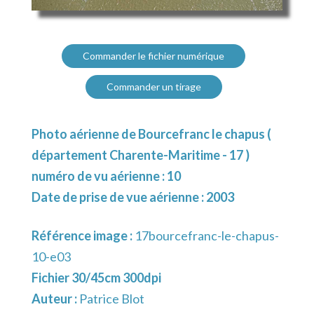
Commander le fichier numérique
Commander un tirage
Photo aérienne de Bourcefranc le chapus (
département Charente-Maritime - 17 )
numéro de vu aérienne : 10
Date de prise de vue aérienne : 2003
Référence image :
17bourcefranc-le-chapus-
10-e03
Fichier 30/45cm 300dpi
Auteur :
Patrice Blot