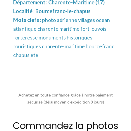
Département :
Charente-Maritime (17)
Localité :
Bourcefranc-le-chapus
Mots clefs :
photo aérienne villages ocean
atlantique charente maritime fort louvois
forteresse monuments historiques
touristiques charente-maritime bourcefranc
chapus ete
Achetez en toute confiance grâce à notre paiement
sécurisé (délai moyen d’expédition 8 jours)
Commandez la photos