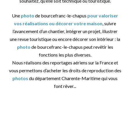
souhaitez, qu’elle soit technique ou touristique.
Une
photo
de bourcefranc-le-chapus
pour valoriser
vos réalisations ou décorer votre maison
, suivre
l’avancement d’un chantier, intégrer un projet, illustrer
une revue touristique ou encore décorer son intérieur : la
photo
de bourcefranc-le-chapus peut revêtir les
fonctions les plus diverses.
Nous réalisons des reportages aériens sur la France et
vous permettons d’acheter les droits de reproduction des
photos
du département Charente-Maritime qui vous
font rêver...