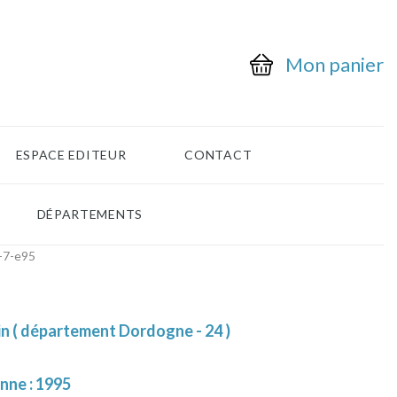
Mon panier
ESPACE EDITEUR
CONTACT
DÉPARTEMENTS
-7-e95
n ( département Dordogne - 24 )
nne : 1995