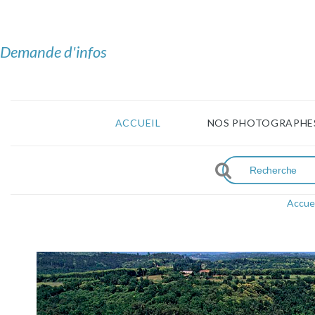
Demande d'infos
ACCUEIL
NOS PHOTOGRAPHE
Accuei