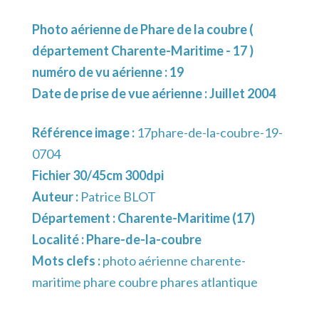
Photo aérienne de Phare de la coubre (
département Charente-Maritime - 17 )
numéro de vu aérienne : 19
Date de prise de vue aérienne : Juillet 2004
Référence image :
17phare-de-la-coubre-19-
0704
Fichier 30/45cm 300dpi
Auteur :
Patrice BLOT
Département :
Charente-Maritime (17)
Localité :
Phare-de-la-coubre
Mots clefs :
photo aérienne charente-
maritime phare coubre phares atlantique