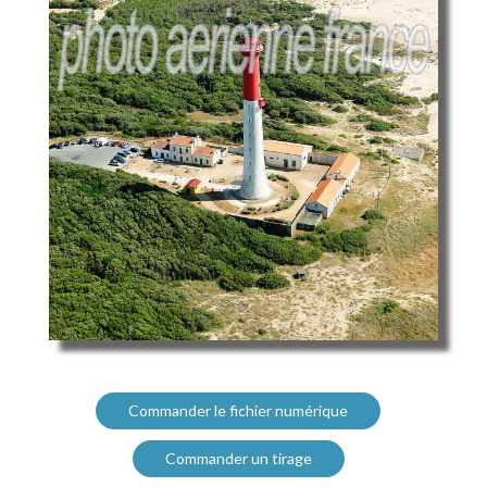
Commander le fichier numérique
Commander un tirage