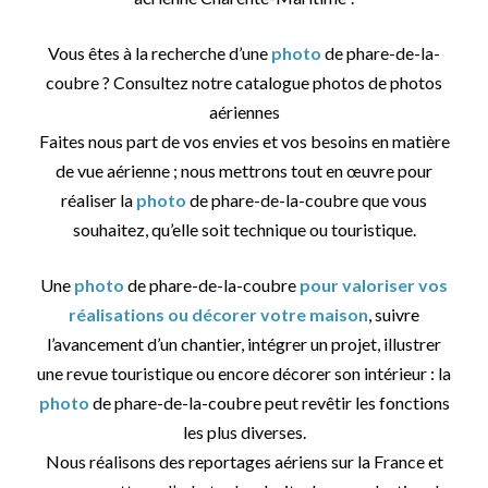
Vous êtes à la recherche d’une
photo
de phare-de-la-
coubre ? Consultez notre catalogue photos de photos
aériennes
Faites nous part de vos envies et vos besoins en matière
de vue aérienne ; nous mettrons tout en œuvre pour
réaliser la
photo
de phare-de-la-coubre que vous
souhaitez, qu’elle soit technique ou touristique.
Une
photo
de phare-de-la-coubre
pour valoriser vos
réalisations ou décorer votre maison
, suivre
l’avancement d’un chantier, intégrer un projet, illustrer
une revue touristique ou encore décorer son intérieur : la
photo
de phare-de-la-coubre peut revêtir les fonctions
les plus diverses.
Nous réalisons des reportages aériens sur la France et