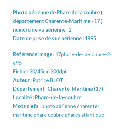
Photo aérienne de Phare de la coubre (
département Charente-Maritime - 17 )
numéro de vu aérienne : 2
Date de prise de vue aérienne : 1995
Référence image :
17phare-de-la-coubre-2-
e95
Fichier 30/45cm 300dpi
Auteur :
Patrice BLOT
Département :
Charente-Maritime (17)
Localité :
Phare-de-la-coubre
Mots clefs :
photo aérienne charente-
maritime phare coubre phares atlantique