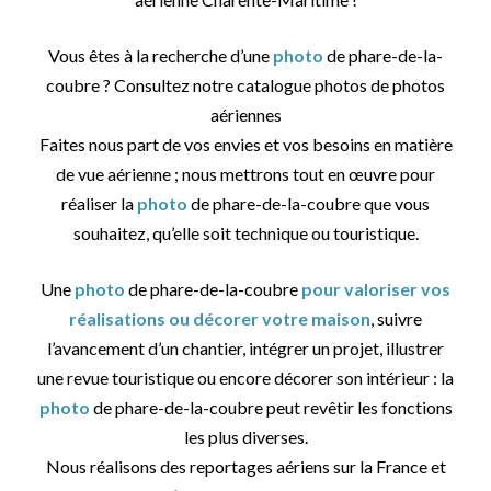
Vous êtes à la recherche d’une
photo
de phare-de-la-
coubre ? Consultez notre catalogue photos de photos
aériennes
Faites nous part de vos envies et vos besoins en matière
de vue aérienne ; nous mettrons tout en œuvre pour
réaliser la
photo
de phare-de-la-coubre que vous
souhaitez, qu’elle soit technique ou touristique.
Une
photo
de phare-de-la-coubre
pour valoriser vos
réalisations ou décorer votre maison
, suivre
l’avancement d’un chantier, intégrer un projet, illustrer
une revue touristique ou encore décorer son intérieur : la
photo
de phare-de-la-coubre peut revêtir les fonctions
les plus diverses.
Nous réalisons des reportages aériens sur la France et