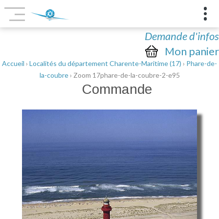
Demande d'infos
Mon panier
Accueil
›
Localités du département Charente-Maritime (17)
›
Phare-de-
la-coubre
› Zoom 17phare-de-la-coubre-2-e95
Commande