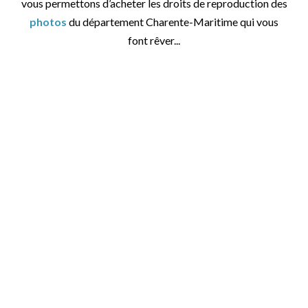
vous permettons d’acheter les droits de reproduction des
photos
du département Charente-Maritime qui vous
font rêver...