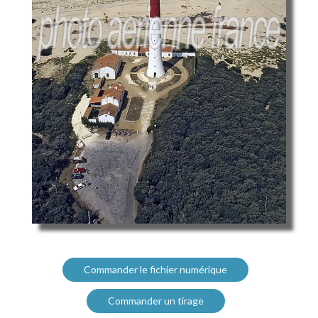
Commander le fichier numérique
Commander un tirage