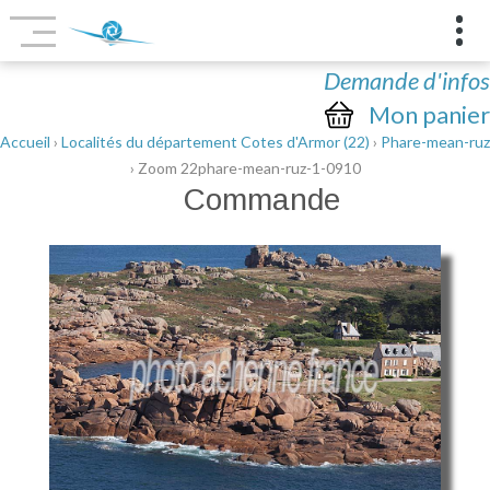
Demande d'infos
Mon panier
Accueil
›
Localités du département Cotes d'Armor (22)
›
Phare-mean-ruz
› Zoom 22phare-mean-ruz-1-0910
Commande