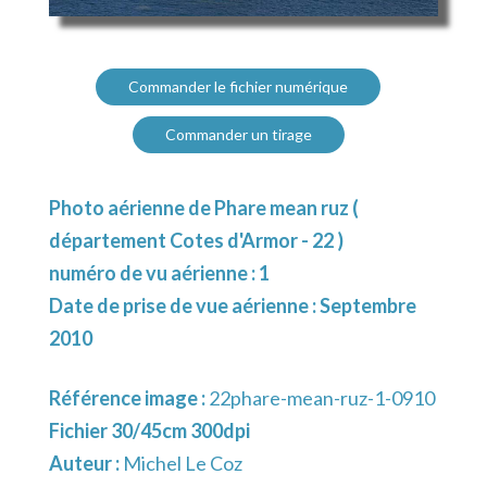
Commander le fichier numérique
Commander un tirage
Photo aérienne de Phare mean ruz (
département Cotes d'Armor - 22 )
numéro de vu aérienne : 1
Date de prise de vue aérienne : Septembre
2010
Référence image :
22phare-mean-ruz-1-0910
Fichier 30/45cm 300dpi
Auteur :
Michel Le Coz