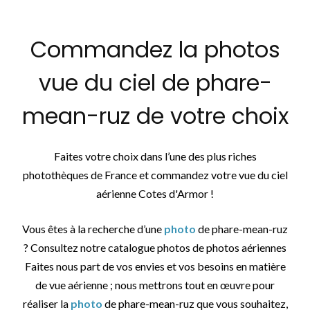
Commandez la photos
vue du ciel de phare-
mean-ruz de votre choix
Faites votre choix dans l’une des plus riches
photothèques de France et commandez votre vue du ciel
aérienne Cotes d'Armor !
Vous êtes à la recherche d’une
photo
de phare-mean-ruz
? Consultez notre catalogue photos de photos aériennes
Faites nous part de vos envies et vos besoins en matière
de vue aérienne ; nous mettrons tout en œuvre pour
réaliser la
photo
de phare-mean-ruz que vous souhaitez,