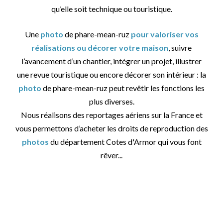
qu’elle soit technique ou touristique.
Une
photo
de phare-mean-ruz
pour valoriser vos
réalisations ou décorer votre maison
, suivre
l’avancement d’un chantier, intégrer un projet, illustrer
une revue touristique ou encore décorer son intérieur : la
photo
de phare-mean-ruz peut revêtir les fonctions les
plus diverses.
Nous réalisons des reportages aériens sur la France et
vous permettons d’acheter les droits de reproduction des
photos
du département Cotes d'Armor qui vous font
rêver...