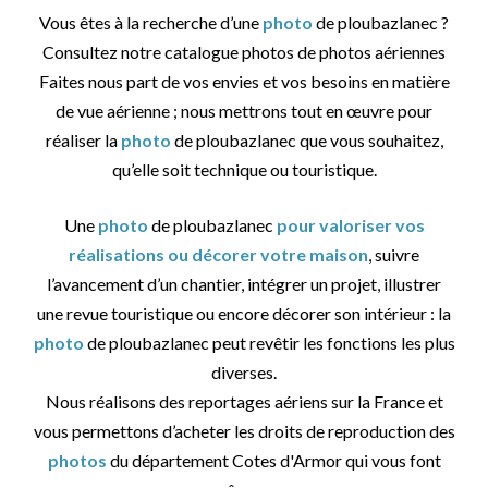
Vous êtes à la recherche d’une
photo
de ploubazlanec ?
Consultez notre catalogue photos de photos aériennes
Faites nous part de vos envies et vos besoins en matière
de vue aérienne ; nous mettrons tout en œuvre pour
réaliser la
photo
de ploubazlanec que vous souhaitez,
qu’elle soit technique ou touristique.
Une
photo
de ploubazlanec
pour valoriser vos
réalisations ou décorer votre maison
, suivre
l’avancement d’un chantier, intégrer un projet, illustrer
une revue touristique ou encore décorer son intérieur : la
photo
de ploubazlanec peut revêtir les fonctions les plus
diverses.
Nous réalisons des reportages aériens sur la France et
vous permettons d’acheter les droits de reproduction des
photos
du département Cotes d'Armor qui vous font