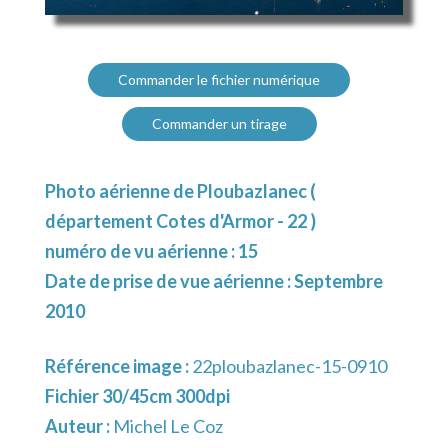
Commander le fichier numérique
Commander un tirage
Photo aérienne de Ploubazlanec (
département Cotes d'Armor - 22 )
numéro de vu aérienne : 15
Date de prise de vue aérienne : Septembre
2010
Référence image :
22ploubazlanec-15-0910
Fichier 30/45cm 300dpi
Auteur :
Michel Le Coz