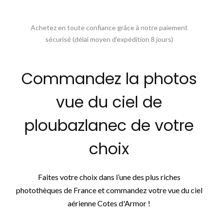
Achetez en toute confiance grâce à notre paiement
sécurisé (délai moyen d’expédition 8 jours)
Commandez la photos
vue du ciel de
ploubazlanec de votre
choix
Faites votre choix dans l’une des plus riches
photothèques de France et commandez votre vue du ciel
aérienne Cotes d'Armor !