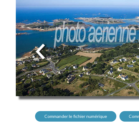
Commander le fichier numérique
Comm