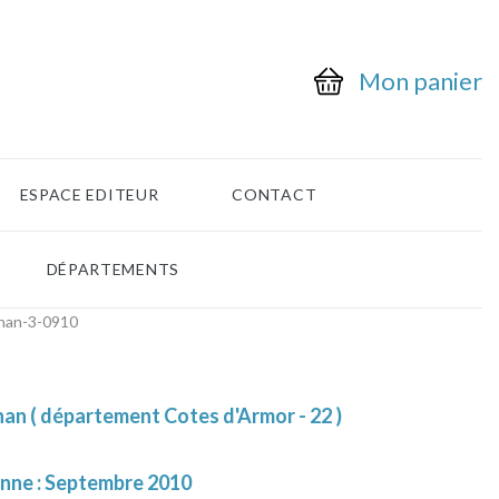
Mon panier
ESPACE EDITEUR
CONTACT
DÉPARTEMENTS
nan-3-0910
an ( département Cotes d'Armor - 22 )
enne : Septembre 2010