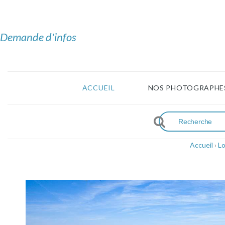
Demande d'infos
ACCUEIL
NOS PHOTOGRAPHE
Accueil
›
Lo