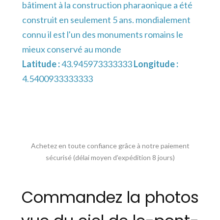
bâtiment à la construction pharaonique a été
construit en seulement 5 ans. mondialement
connu il est l'un des monuments romains le
mieux conservé au monde
Latitude :
43.945973333333
Longitude :
4.5400933333333
Achetez en toute confiance grâce à notre paiement
sécurisé (délai moyen d’expédition 8 jours)
Commandez la photos