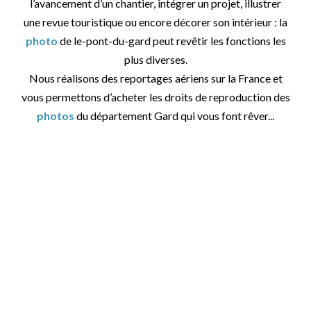
l’avancement d’un chantier, intégrer un projet, illustrer
une revue touristique ou encore décorer son intérieur : la
photo
de le-pont-du-gard peut revêtir les fonctions les
plus diverses.
Nous réalisons des reportages aériens sur la France et
vous permettons d’acheter les droits de reproduction des
photos
du département Gard qui vous font rêver...