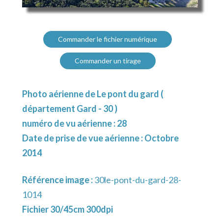
Commander le fichier numérique
Commander un tirage
Photo aérienne de Le pont du gard (
département Gard - 30 )
numéro de vu aérienne : 28
Date de prise de vue aérienne : Octobre
2014
Référence image :
30le-pont-du-gard-28-
1014
Fichier 30/45cm 300dpi