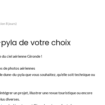
ion 8 jours)
yla de votre choix
 du ciel aérienne Gironde !
os de photos aériennes
e dune-du-pyla que vous souhaitez, qu’elle soit technique ou
 intégrer un projet, illustrer une revue touristique ou encore
lus diverses.