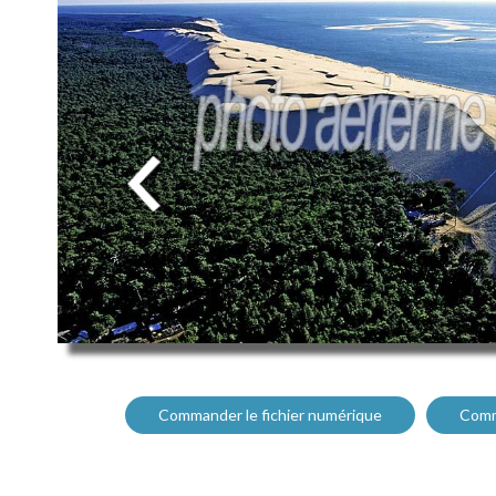
Commander le fichier numérique
Comm