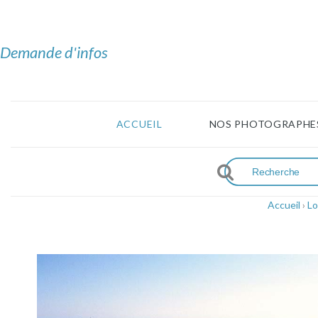
Demande d'infos
ACCUEIL
NOS PHOTOGRAPHE
Accueil
›
Lo