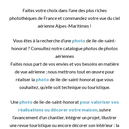
Faites votre choix dans l’une des plus riches
photothèques de France et commandez votre vue du ciel
aérienne Alpes-Maritimes !
Vous êtes à la recherche d’une
photo
de ile-de-saint-
honorat ? Consultez notre catalogue photos de photos
aériennes
Faites nous part de vos envies et vos besoins en matière
de vue aérienne ; nous mettrons tout en œuvre pour
réaliser la
photo
de ile-de-saint-honorat que vous
souhaitez, qu’elle soit technique ou touristique.
Une
photo
de ile-de-saint-honorat
pour valoriser vos
réalisations ou décorer votre maison
, suivre
l’avancement d’un chantier, intégrer un projet, illustrer
une revue touristique ou encore décorer son intérieur : la