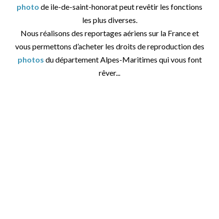
photo
de ile-de-saint-honorat peut revêtir les fonctions
les plus diverses.
Nous réalisons des reportages aériens sur la France et
vous permettons d’acheter les droits de reproduction des
photos
du département Alpes-Maritimes qui vous font
rêver...