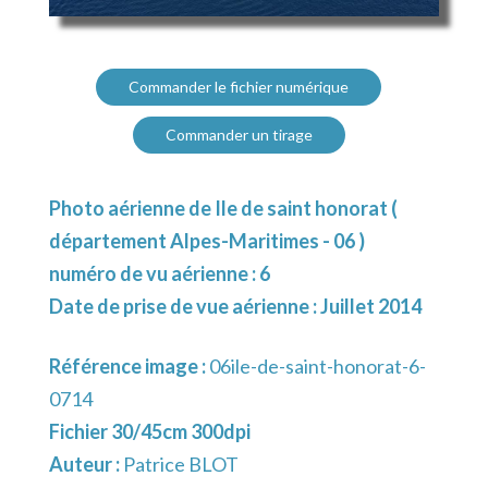
Commander le fichier numérique
Commander un tirage
Photo aérienne de Ile de saint honorat (
département Alpes-Maritimes - 06 )
numéro de vu aérienne : 6
Date de prise de vue aérienne : Juillet 2014
Référence image :
06ile-de-saint-honorat-6-
0714
Fichier 30/45cm 300dpi
Auteur :
Patrice BLOT