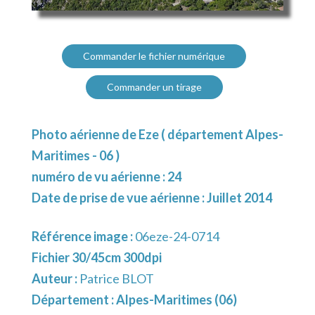
Commander le fichier numérique
Commander un tirage
Photo aérienne de Eze ( département Alpes-
Maritimes - 06 )
numéro de vu aérienne : 24
Date de prise de vue aérienne : Juillet 2014
Référence image :
06eze-24-0714
Fichier 30/45cm 300dpi
Auteur :
Patrice BLOT
Département :
Alpes-Maritimes (06)