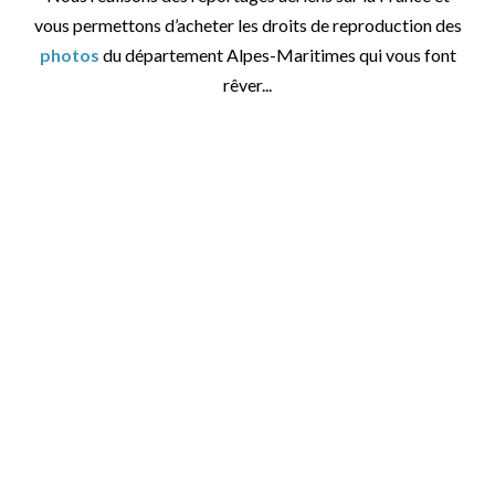
vous permettons d’acheter les droits de reproduction des
photos
du département Alpes-Maritimes qui vous font
rêver...