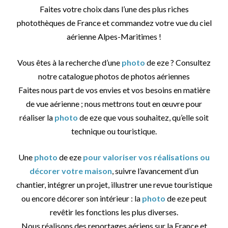
Faites votre choix dans l’une des plus riches
photothèques de France et commandez votre vue du ciel
aérienne Alpes-Maritimes !
Vous êtes à la recherche d’une
photo
de eze ? Consultez
notre catalogue photos de photos aériennes
Faites nous part de vos envies et vos besoins en matière
de vue aérienne ; nous mettrons tout en œuvre pour
réaliser la
photo
de eze que vous souhaitez, qu’elle soit
technique ou touristique.
Une
photo
de eze
pour valoriser vos réalisations ou
décorer votre maison
, suivre l’avancement d’un
chantier, intégrer un projet, illustrer une revue touristique
ou encore décorer son intérieur : la
photo
de eze peut
revêtir les fonctions les plus diverses.
Nous réalisons des reportages aériens sur la France et