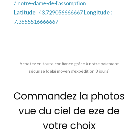
à notre-dame-de-l'assomption
Latitude :
43.729056666667
Longitude :
7.3655516666667
Achetez en toute confiance grâce à notre paiement
sécurisé (délai moyen d’expédition 8 jours)
Commandez la photos
vue du ciel de eze de
votre choix