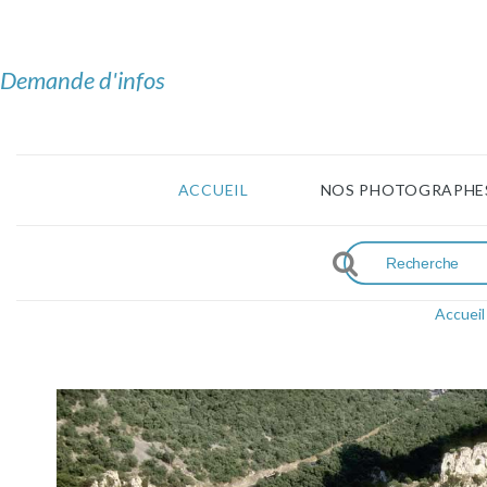
Demande d'infos
ACCUEIL
NOS PHOTOGRAPHE
Accueil