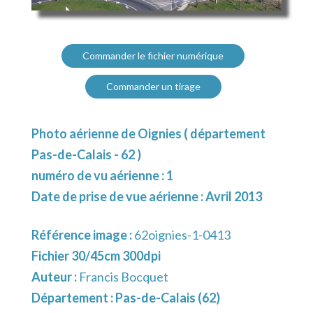
Commander le fichier numérique
Commander un tirage
Photo aérienne de Oignies ( département
Pas-de-Calais - 62 )
numéro de vu aérienne : 1
Date de prise de vue aérienne : Avril 2013
Référence image :
62oignies-1-0413
Fichier 30/45cm 300dpi
Auteur :
Francis Bocquet
Département :
Pas-de-Calais (62)