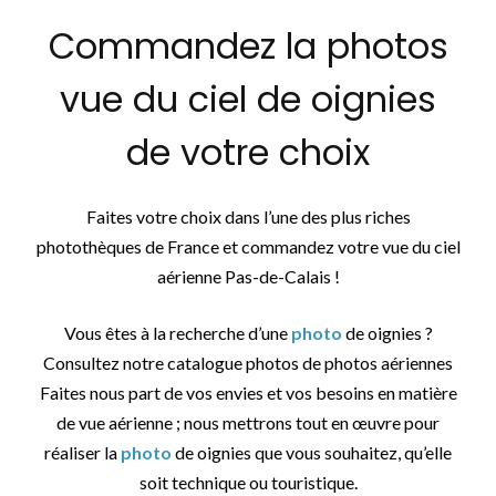
Commandez la photos
vue du ciel de oignies
de votre choix
Faites votre choix dans l’une des plus riches
photothèques de France et commandez votre vue du ciel
aérienne Pas-de-Calais !
Vous êtes à la recherche d’une
photo
de oignies ?
Consultez notre catalogue photos de photos aériennes
Faites nous part de vos envies et vos besoins en matière
de vue aérienne ; nous mettrons tout en œuvre pour
réaliser la
photo
de oignies que vous souhaitez, qu’elle
soit technique ou touristique.