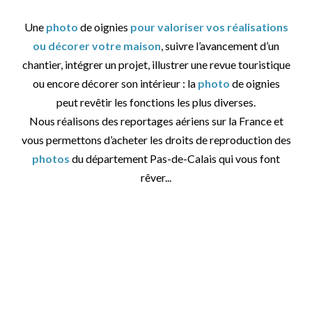
Une
photo
de oignies
pour valoriser vos réalisations
ou décorer votre maison
, suivre l’avancement d’un
chantier, intégrer un projet, illustrer une revue touristique
ou encore décorer son intérieur : la
photo
de oignies
peut revêtir les fonctions les plus diverses.
Nous réalisons des reportages aériens sur la France et
vous permettons d’acheter les droits de reproduction des
photos
du département Pas-de-Calais qui vous font
rêver...