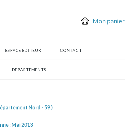
Mon panier
ESPACE EDITEUR
CONTACT
DÉPARTEMENTS
département Nord - 59 )
enne : Mai 2013