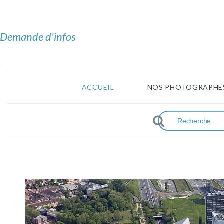
Demande d'infos
ACCUEIL
NOS PHOTOGRAPHE