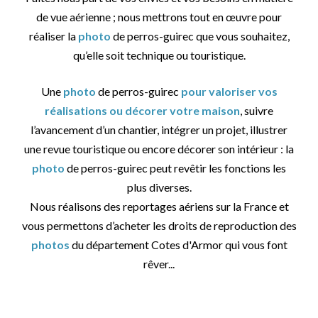
de vue aérienne ; nous mettrons tout en œuvre pour
réaliser la
photo
de perros-guirec que vous souhaitez,
qu’elle soit technique ou touristique.
Une
photo
de perros-guirec
pour valoriser vos
réalisations ou décorer votre maison
, suivre
l’avancement d’un chantier, intégrer un projet, illustrer
une revue touristique ou encore décorer son intérieur : la
photo
de perros-guirec peut revêtir les fonctions les
plus diverses.
Nous réalisons des reportages aériens sur la France et
vous permettons d’acheter les droits de reproduction des
photos
du département Cotes d'Armor qui vous font
rêver...