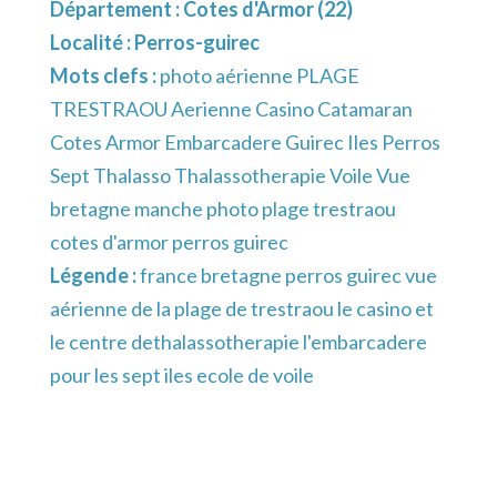
Département :
Cotes d'Armor (22)
Localité :
Perros-guirec
Mots clefs :
photo aérienne PLAGE
TRESTRAOU Aerienne Casino Catamaran
Cotes Armor Embarcadere Guirec Iles Perros
Sept Thalasso Thalassotherapie Voile Vue
bretagne manche photo plage trestraou
cotes d'armor perros guirec
Légende :
france bretagne perros guirec vue
aérienne de la plage de trestraou le casino et
le centre dethalassotherapie l'embarcadere
pour les sept iles ecole de voile