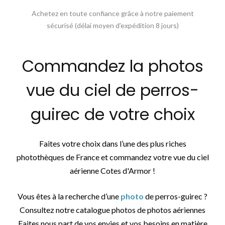
Achetez en toute confiance grâce à notre paiement
sécurisé (délai moyen d’expédition 8 jours)
Commandez la photos
vue du ciel de perros-
guirec de votre choix
Faites votre choix dans l’une des plus riches
photothèques de France et commandez votre vue du ciel
aérienne Cotes d'Armor !
Vous êtes à la recherche d’une
photo
de perros-guirec ?
Consultez notre catalogue photos de photos aériennes
Faites nous part de vos envies et vos besoins en matière