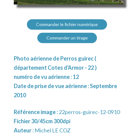
Commander le fichier numérique
Commander un tirage
Photo aérienne de Perros guirec (
département Cotes d'Armor - 22 )
numéro de vu aérienne : 12
Date de prise de vue aérienne : Septembre
2010
Référence image :
22perros-guirec-12-0910
Fichier 30/45cm 300dpi
Auteur :
Michel LE COZ