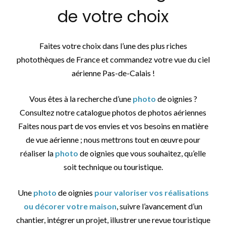
de votre choix
Faites votre choix dans l’une des plus riches
photothèques de France et commandez votre vue du ciel
aérienne Pas-de-Calais !
Vous êtes à la recherche d’une
photo
de oignies ?
Consultez notre catalogue photos de photos aériennes
Faites nous part de vos envies et vos besoins en matière
de vue aérienne ; nous mettrons tout en œuvre pour
réaliser la
photo
de oignies que vous souhaitez, qu’elle
soit technique ou touristique.
Une
photo
de oignies
pour valoriser vos réalisations
ou décorer votre maison
, suivre l’avancement d’un
chantier, intégrer un projet, illustrer une revue touristique