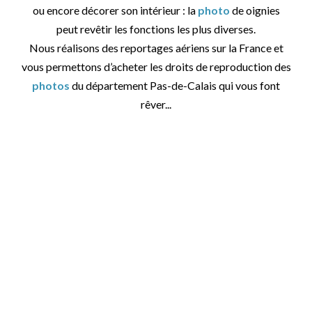
ou encore décorer son intérieur : la
photo
de oignies
peut revêtir les fonctions les plus diverses.
Nous réalisons des reportages aériens sur la France et
vous permettons d’acheter les droits de reproduction des
photos
du département Pas-de-Calais qui vous font
rêver...