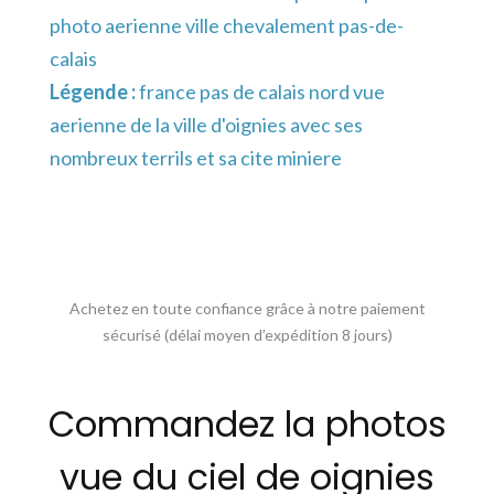
photo aerienne ville chevalement pas-de-
calais
Légende :
france pas de calais nord vue
aerienne de la ville d'oignies avec ses
nombreux terrils et sa cite miniere
Achetez en toute confiance grâce à notre paiement
sécurisé (délai moyen d’expédition 8 jours)
Commandez la photos
vue du ciel de oignies