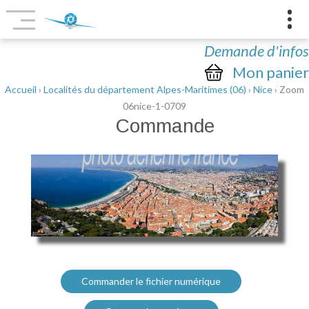
Demande d'infos
Mon panier
Accueil
›
Localités du département Alpes-Maritimes (06)
›
Nice
› Zoom
06nice-1-0709
Commande
Commander le fichier numérique