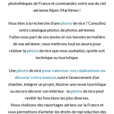
photothèques de France et commandez votre vue du ciel
aérienne Alpes-Maritimes !
Vous êtes à la recherche d’une
photo
de nice ? Consultez
notre catalogue photos de photos aériennes
Faites nous part de vos envies et vos besoins en matière
de vue aérienne ; nous mettrons tout en œuvre pour
réaliser la
photo
de nice que vous souhaitez, qu’elle soit
technique ou touristique.
Une
photo
de nice
pour valoriser vos réalisations ou
décorer votre maison
, suivre l’avancement d’un
chantier, intégrer un projet, illustrer une revue touristique
ou encore décorer son intérieur : la
photo
de nice peut
revêtir les fonctions les plus diverses.
Nous réalisons des reportages aériens sur la France et
vous permettons d’acheter les droits de reproduction des