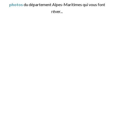
photos
du département Alpes-Maritimes qui vous font
rêver...