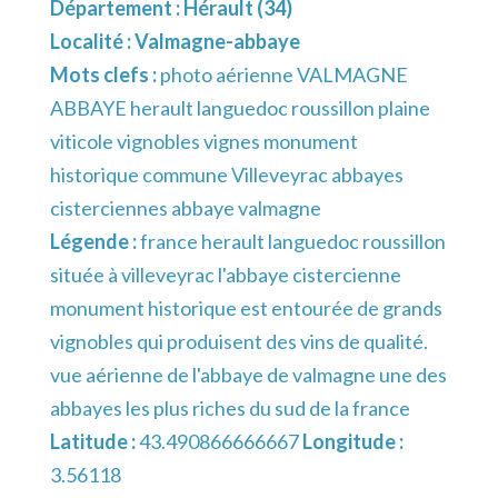
Département :
Hérault (34)
Localité :
Valmagne-abbaye
Mots clefs :
photo aérienne VALMAGNE
ABBAYE herault languedoc roussillon plaine
viticole vignobles vignes monument
historique commune Villeveyrac abbayes
cisterciennes abbaye valmagne
Légende :
france herault languedoc roussillon
située à villeveyrac l'abbaye cistercienne
monument historique est entourée de grands
vignobles qui produisent des vins de qualité.
vue aérienne de l'abbaye de valmagne une des
abbayes les plus riches du sud de la france
Latitude :
43.490866666667
Longitude :
3.56118