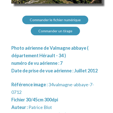
Commander le fichier numérique
Commander un tirage
Photo aérienne de Valmagne abbaye (
département Hérault - 34 )
numéro de vu aérienne : 7
Date de prise de vue aérienne : Juillet 2012
Référence image :
34valmagne-abbaye-7-
0712
Fichier 30/45cm 300dpi
Auteur :
Patrice Blot