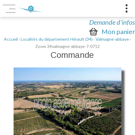
Demande d'infos
Mon panier
Accueil
›
Localités du département Hérault (34)
›
Valmagne-abbaye
›
Zoom 34valmagne-abbaye-7-0712
Commande