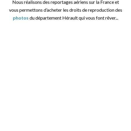
Nous réalisons des reportages aériens sur la France et
vous permettons d’acheter les droits de reproduction des
photos
du département Hérault qui vous font rêver...