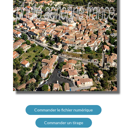
Commander le fichier numérique
Commander un tirage