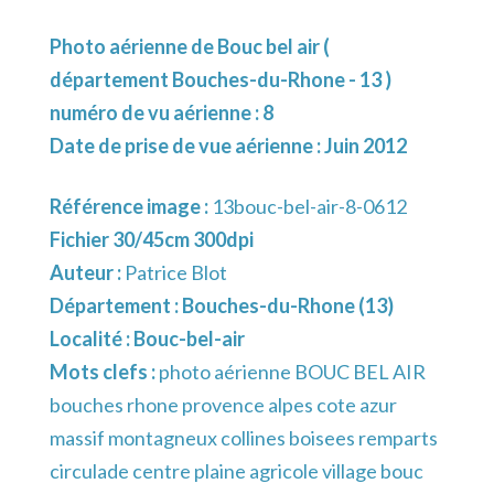
Photo aérienne de Bouc bel air (
département Bouches-du-Rhone - 13 )
numéro de vu aérienne : 8
Date de prise de vue aérienne : Juin 2012
Référence image :
13bouc-bel-air-8-0612
Fichier 30/45cm 300dpi
Auteur :
Patrice Blot
Département :
Bouches-du-Rhone (13)
Localité :
Bouc-bel-air
Mots clefs :
photo aérienne BOUC BEL AIR
bouches rhone provence alpes cote azur
massif montagneux collines boisees remparts
circulade centre plaine agricole village bouc