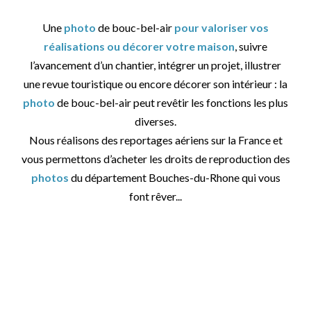
Une
photo
de bouc-bel-air
pour valoriser vos
réalisations ou décorer votre maison
, suivre
l’avancement d’un chantier, intégrer un projet, illustrer
une revue touristique ou encore décorer son intérieur : la
photo
de bouc-bel-air peut revêtir les fonctions les plus
diverses.
Nous réalisons des reportages aériens sur la France et
vous permettons d’acheter les droits de reproduction des
photos
du département Bouches-du-Rhone qui vous
font rêver...