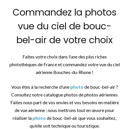
Commandez la photos
vue du ciel de bouc-
bel-air de votre choix
Faites votre choix dans l’une des plus riches
photothèques de France et commandez votre vue du ciel
aérienne Bouches-du-Rhone !
Vous êtes à la recherche d’une
photo
de bouc-bel-air ?
Consultez notre catalogue photos de photos aériennes
Faites nous part de vos envies et vos besoins en matière
de vue aérienne ; nous mettrons tout en œuvre pour
réaliser la
photo
de bouc-bel-air que vous souhaitez,
qu’elle soit technique ou touristique.