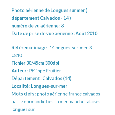
Photo aérienne de Longues sur mer (
département Calvados - 14 )
numéro de vu aérienne : 8
Date de prise de vue aérienne : Août 2010
Référence image :
14longues-sur-mer-8-
0810
Fichier 30/45cm 300dpi
Auteur :
Philippe Fruitier
Département :
Calvados (14)
Localité :
Longues-sur-mer
Mots clefs :
photo aérienne france calvados
basse normandie bessin mer manche falaises
longues sur