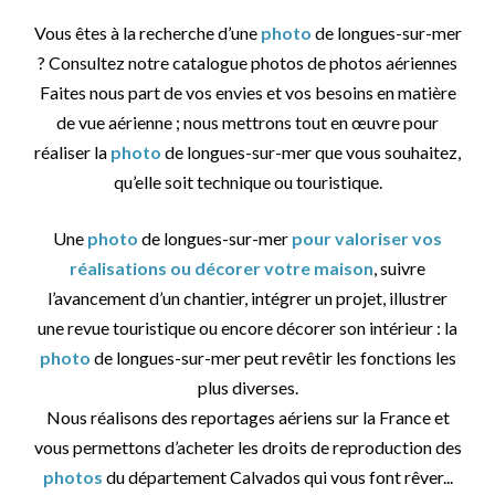
Vous êtes à la recherche d’une
photo
de longues-sur-mer
? Consultez notre catalogue photos de photos aériennes
Faites nous part de vos envies et vos besoins en matière
de vue aérienne ; nous mettrons tout en œuvre pour
réaliser la
photo
de longues-sur-mer que vous souhaitez,
qu’elle soit technique ou touristique.
Une
photo
de longues-sur-mer
pour valoriser vos
réalisations ou décorer votre maison
, suivre
l’avancement d’un chantier, intégrer un projet, illustrer
une revue touristique ou encore décorer son intérieur : la
photo
de longues-sur-mer peut revêtir les fonctions les
plus diverses.
Nous réalisons des reportages aériens sur la France et
vous permettons d’acheter les droits de reproduction des
photos
du département Calvados qui vous font rêver...