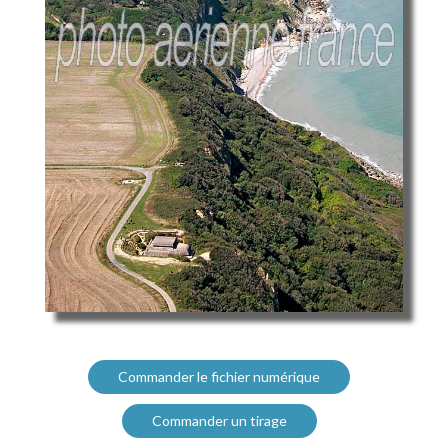
Commander le fichier numérique
Commander un tirage