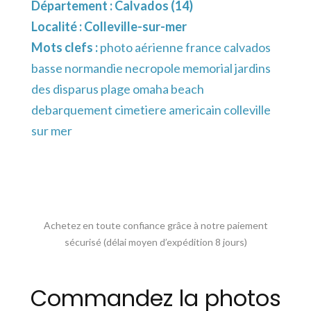
Département :
Calvados (14)
Localité :
Colleville-sur-mer
Mots clefs :
photo aérienne france calvados
basse normandie necropole memorial jardins
des disparus plage omaha beach
debarquement cimetiere americain colleville
sur mer
Achetez en toute confiance grâce à notre paiement
sécurisé (délai moyen d’expédition 8 jours)
Commandez la photos