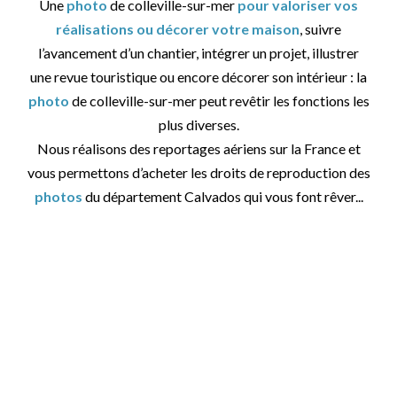
Une
photo
de colleville-sur-mer
pour valoriser vos
réalisations ou décorer votre maison
, suivre
l’avancement d’un chantier, intégrer un projet, illustrer
une revue touristique ou encore décorer son intérieur : la
photo
de colleville-sur-mer peut revêtir les fonctions les
plus diverses.
Nous réalisons des reportages aériens sur la France et
vous permettons d’acheter les droits de reproduction des
photos
du département Calvados qui vous font rêver...