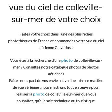
vue du ciel de colleville-
sur-mer de votre choix
Faites votre choix dans l’une des plus riches
photothèques de France et commandez votre vue du ciel
aérienne Calvados !
Vous êtes à la recherche d’une
photo
de colleville-sur-
mer ? Consultez notre catalogue photos de photos
aériennes
Faites nous part de vos envies et vos besoins en matière
de vue aérienne ; nous mettrons tout en œuvre pour
réaliser la
photo
de colleville-sur-mer que vous
souhaitez, qu’elle soit technique ou touristique.