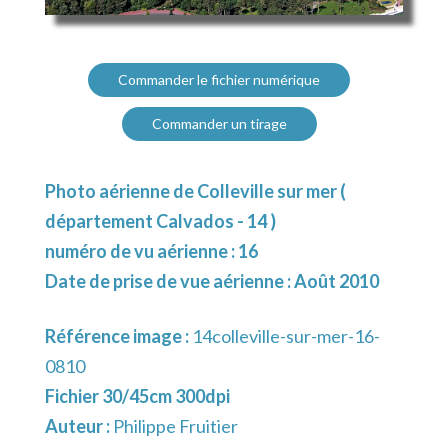
Commander le fichier numérique
Commander un tirage
Photo aérienne de Colleville sur mer (
département Calvados - 14 )
numéro de vu aérienne : 16
Date de prise de vue aérienne : Août 2010
Référence image :
14colleville-sur-mer-16-
0810
Fichier 30/45cm 300dpi
Auteur :
Philippe Fruitier