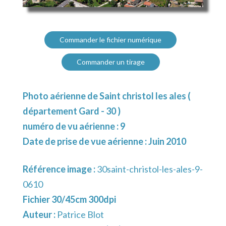
Commander le fichier numérique
Commander un tirage
Photo aérienne de Saint christol les ales (
département Gard - 30 )
numéro de vu aérienne : 9
Date de prise de vue aérienne : Juin 2010
Référence image :
30saint-christol-les-ales-9-
0610
Fichier 30/45cm 300dpi
Auteur :
Patrice Blot