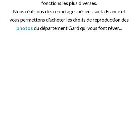
fonctions les plus diverses.
Nous réalisons des reportages aériens sur la France et
vous permettons d’acheter les droits de reproduction des
photos
du département Gard qui vous font rêver...