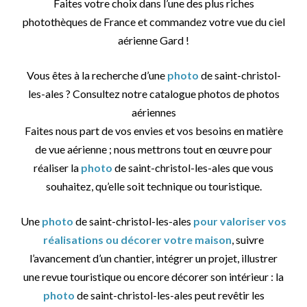
Faites votre choix dans l’une des plus riches
photothèques de France et commandez votre vue du ciel
aérienne Gard !
Vous êtes à la recherche d’une
photo
de saint-christol-
les-ales ? Consultez notre catalogue photos de photos
aériennes
Faites nous part de vos envies et vos besoins en matière
de vue aérienne ; nous mettrons tout en œuvre pour
réaliser la
photo
de saint-christol-les-ales que vous
souhaitez, qu’elle soit technique ou touristique.
Une
photo
de saint-christol-les-ales
pour valoriser vos
réalisations ou décorer votre maison
, suivre
l’avancement d’un chantier, intégrer un projet, illustrer
une revue touristique ou encore décorer son intérieur : la
photo
de saint-christol-les-ales peut revêtir les