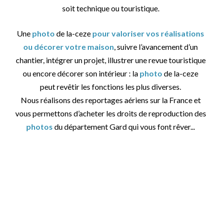
soit technique ou touristique.
Une
photo
de la-ceze
pour valoriser vos réalisations
ou décorer votre maison
, suivre l’avancement d’un
chantier, intégrer un projet, illustrer une revue touristique
ou encore décorer son intérieur : la
photo
de la-ceze
peut revêtir les fonctions les plus diverses.
Nous réalisons des reportages aériens sur la France et
vous permettons d’acheter les droits de reproduction des
photos
du département Gard qui vous font rêver...