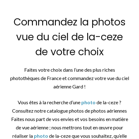
Commandez la photos
vue du ciel de la-ceze
de votre choix
Faites votre choix dans l’une des plus riches
photothèques de France et commandez votre vue du ciel
aérienne Gard !
Vous êtes à la recherche d’une
photo
de la-ceze ?
Consultez notre catalogue photos de photos aériennes
Faites nous part de vos envies et vos besoins en matière
de vue aérienne ; nous mettrons tout en œuvre pour
réaliser la
photo
de la-ceze que vous souhaitez, qu’elle