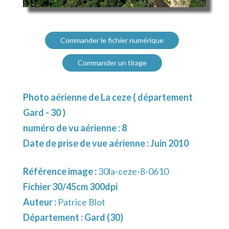
Commander le fichier numérique
Commander un tirage
Photo aérienne de La ceze ( département
Gard - 30 )
numéro de vu aérienne : 8
Date de prise de vue aérienne : Juin 2010
Référence image :
30la-ceze-8-0610
Fichier 30/45cm 300dpi
Auteur :
Patrice Blot
Département :
Gard (30)