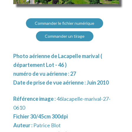
Commander le fichier numérique
Commander un tirage
Photo aérienne de Lacapelle marival (
département Lot - 46 )
numéro de vu aérienne : 27
Date de prise de vue aérienne : Juin 2010
Référence image :
46lacapelle-marival-27-
0610
Fichier 30/45cm 300dpi
Auteur :
Patrice Blot