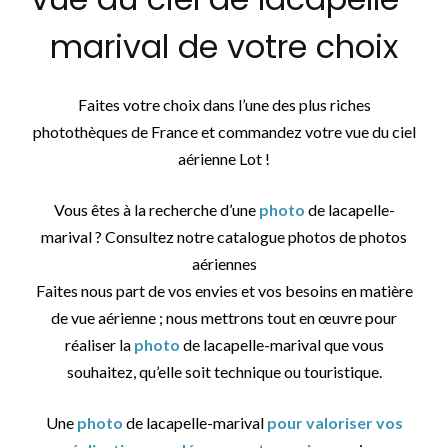
marival de votre choix
Faites votre choix dans l’une des plus riches
photothèques de France et commandez votre vue du ciel
aérienne Lot !
Vous êtes à la recherche d’une
photo
de lacapelle-
marival ? Consultez notre catalogue photos de photos
aériennes
Faites nous part de vos envies et vos besoins en matière
de vue aérienne ; nous mettrons tout en œuvre pour
réaliser la
photo
de lacapelle-marival que vous
souhaitez, qu’elle soit technique ou touristique.
Une
photo
de lacapelle-marival
pour valoriser vos