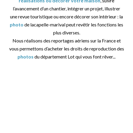
réalisations ou décorer votre maison
, suivre
l’avancement d’un chantier, intégrer un projet, illustrer
une revue touristique ou encore décorer son intérieur : la
photo
de lacapelle-marival peut revêtir les fonctions les
plus diverses.
Nous réalisons des reportages aériens sur la France et
vous permettons d’acheter les droits de reproduction des
photos
du département Lot qui vous font rêver...