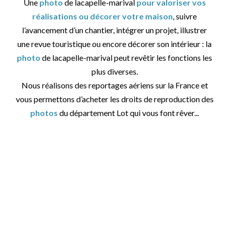
Une
photo
de lacapelle-marival
pour valoriser vos
réalisations ou décorer votre maison
, suivre
l’avancement d’un chantier, intégrer un projet, illustrer
une revue touristique ou encore décorer son intérieur : la
photo
de lacapelle-marival peut revêtir les fonctions les
plus diverses.
Nous réalisons des reportages aériens sur la France et
vous permettons d’acheter les droits de reproduction des
photos
du département Lot qui vous font rêver...