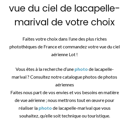
vue du ciel de lacapelle-
marival de votre choix
Faites votre choix dans l’une des plus riches
photothèques de France et commandez votre vue du ciel
aérienne Lot !
Vous êtes à la recherche d’une
photo
de lacapelle-
marival ? Consultez notre catalogue photos de photos
aériennes
Faites nous part de vos envies et vos besoins en matière
de vue aérienne ; nous mettrons tout en œuvre pour
réaliser la
photo
de lacapelle-marival que vous
souhaitez, qu’elle soit technique ou touristique.