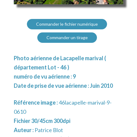
Commander le fichier numérique
Commander un tirage
Photo aérienne de Lacapelle marival (
département Lot - 46 )
numéro de vu aérienne : 9
Date de prise de vue aérienne : Juin 2010
Référence image :
46lacapelle-marival-9-
0610
Fichier 30/45cm 300dpi
Auteur :
Patrice Blot