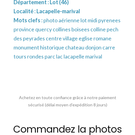
Département :
Lot (46)
Localité :
Lacapelle-marival
Mots clefs :
photo aérienne lot midi pyrenees
province quercy collines boisees colline pech
des peyrades centre village eglise romane
monument historique chateau donjon carre
tours rondes parc lac lacapelle marival
Achetez en toute confiance grâce à notre paiement
sécurisé (délai moyen d’expédition 8 jours)
Commandez la photos