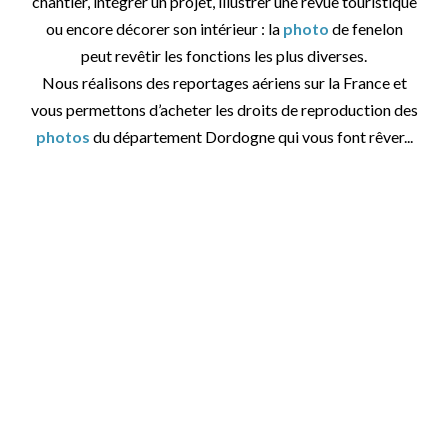
chantier, intégrer un projet, illustrer une revue touristique
ou encore décorer son intérieur : la
photo
de fenelon
peut revêtir les fonctions les plus diverses.
Nous réalisons des reportages aériens sur la France et
vous permettons d’acheter les droits de reproduction des
photos
du département Dordogne qui vous font rêver...