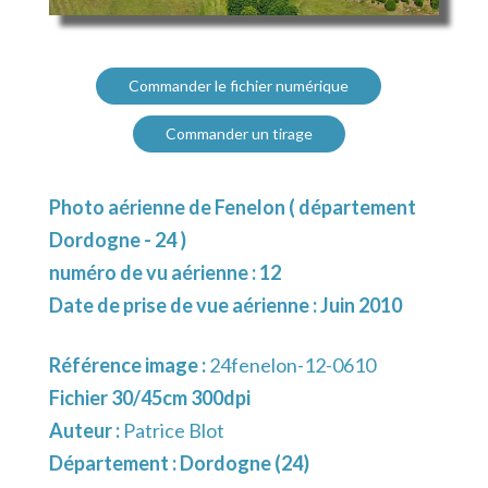
Commander le fichier numérique
Commander un tirage
Photo aérienne de Fenelon ( département
Dordogne - 24 )
numéro de vu aérienne : 12
Date de prise de vue aérienne : Juin 2010
Référence image :
24fenelon-12-0610
Fichier 30/45cm 300dpi
Auteur :
Patrice Blot
Département :
Dordogne (24)