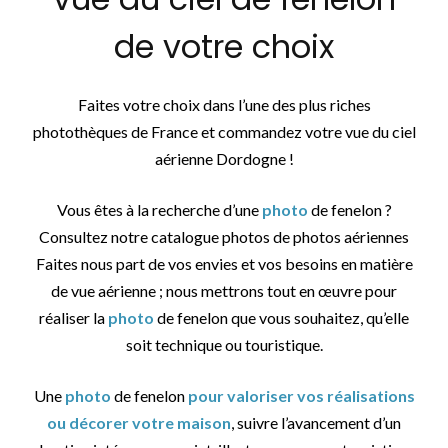
de votre choix
Faites votre choix dans l’une des plus riches
photothèques de France et commandez votre vue du ciel
aérienne Dordogne !
Vous êtes à la recherche d’une
photo
de fenelon ?
Consultez notre catalogue photos de photos aériennes
Faites nous part de vos envies et vos besoins en matière
de vue aérienne ; nous mettrons tout en œuvre pour
réaliser la
photo
de fenelon que vous souhaitez, qu’elle
soit technique ou touristique.
Une
photo
de fenelon
pour valoriser vos réalisations
ou décorer votre maison
, suivre l’avancement d’un