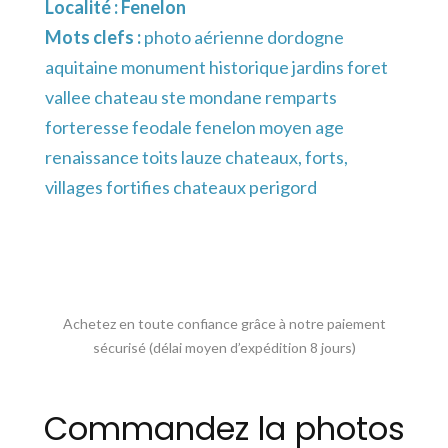
Localité :
Fenelon
Mots clefs :
photo aérienne dordogne
aquitaine monument historique jardins foret
vallee chateau ste mondane remparts
forteresse feodale fenelon moyen age
renaissance toits lauze chateaux, forts,
villages fortifies chateaux perigord
Achetez en toute confiance grâce à notre paiement
sécurisé (délai moyen d’expédition 8 jours)
Commandez la photos