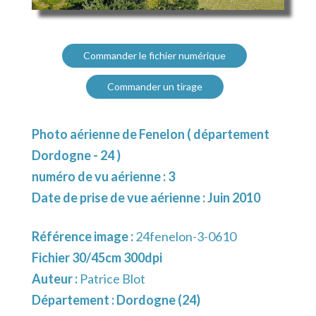
Commander le fichier numérique
Commander un tirage
Photo aérienne de Fenelon ( département
Dordogne - 24 )
numéro de vu aérienne : 3
Date de prise de vue aérienne : Juin 2010
Référence image :
24fenelon-3-0610
Fichier 30/45cm 300dpi
Auteur :
Patrice Blot
Département :
Dordogne (24)