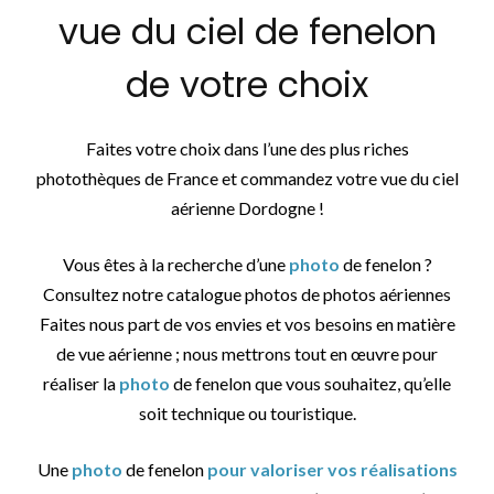
vue du ciel de fenelon
de votre choix
Faites votre choix dans l’une des plus riches
photothèques de France et commandez votre vue du ciel
aérienne Dordogne !
Vous êtes à la recherche d’une
photo
de fenelon ?
Consultez notre catalogue photos de photos aériennes
Faites nous part de vos envies et vos besoins en matière
de vue aérienne ; nous mettrons tout en œuvre pour
réaliser la
photo
de fenelon que vous souhaitez, qu’elle
soit technique ou touristique.
Une
photo
de fenelon
pour valoriser vos réalisations