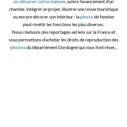
ou décorer votre maison
, suivre l’avancement d’un
chantier, intégrer un projet, illustrer une revue touristique
ou encore décorer son intérieur : la
photo
de fenelon
peut revêtir les fonctions les plus diverses.
Nous réalisons des reportages aériens sur la France et
vous permettons d’acheter les droits de reproduction des
photos
du département Dordogne qui vous font rêver...