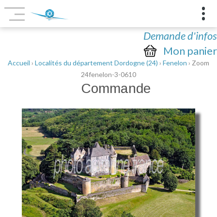
Demande d'infos
Mon panier
Accueil
›
Localités du département Dordogne (24)
›
Fenelon
› Zoom
24fenelon-3-0610
Commande