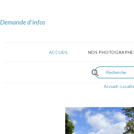
Demande d'infos
ACCUEIL
NOS PHOTOGRAPHE
Accueil
›
Locali