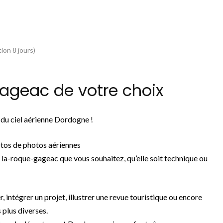
ion 8 jours)
ageac de votre choix
 du ciel aérienne Dordogne !
tos de photos aériennes
la-roque-gageac que vous souhaitez, qu’elle soit technique ou
r, intégrer un projet, illustrer une revue touristique ou encore
 plus diverses.