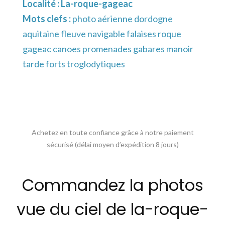
Localité :
La-roque-gageac
Mots clefs :
photo aérienne dordogne
aquitaine fleuve navigable falaises roque
gageac canoes promenades gabares manoir
tarde forts troglodytiques
Achetez en toute confiance grâce à notre paiement
sécurisé (délai moyen d’expédition 8 jours)
Commandez la photos
vue du ciel de la-roque-