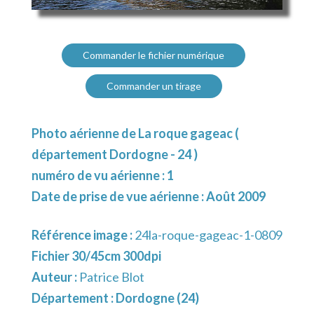
Commander le fichier numérique
Commander un tirage
Photo aérienne de La roque gageac (
département Dordogne - 24 )
numéro de vu aérienne : 1
Date de prise de vue aérienne : Août 2009
Référence image :
24la-roque-gageac-1-0809
Fichier 30/45cm 300dpi
Auteur :
Patrice Blot
Département :
Dordogne (24)