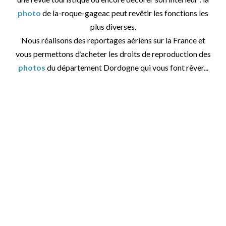
photo
de la-roque-gageac peut revêtir les fonctions les
plus diverses.
Nous réalisons des reportages aériens sur la France et
vous permettons d’acheter les droits de reproduction des
photos
du département Dordogne qui vous font rêver...