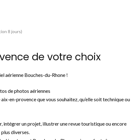
ion 8 jours)
vence de votre choix
ciel aérienne Bouches-du-Rhone !
tos de photos aériennes
 aix-en-provence que vous souhaitez, qu’elle soit technique ou
r, intégrer un projet, illustrer une revue touristique ou encore
 plus diverses.