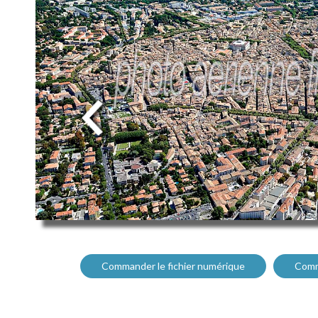
Commander le fichier numérique
Comm