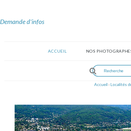
Demande d'infos
ACCUEIL
NOS PHOTOGRAPHE
Accueil
›
Localités 