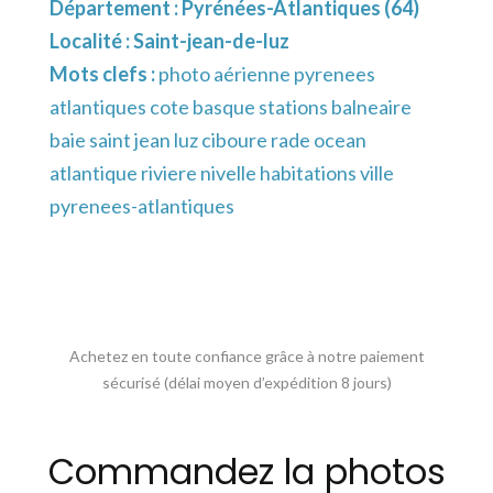
Département :
Pyrénées-Atlantiques (64)
Localité :
Saint-jean-de-luz
Mots clefs :
photo aérienne pyrenees
atlantiques cote basque stations balneaire
baie saint jean luz ciboure rade ocean
atlantique riviere nivelle habitations ville
pyrenees-atlantiques
Achetez en toute confiance grâce à notre paiement
sécurisé (délai moyen d’expédition 8 jours)
Commandez la photos