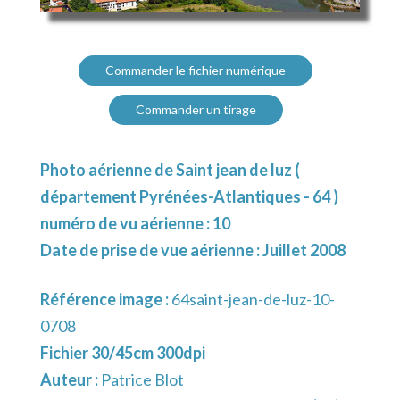
Commander le fichier numérique
Commander un tirage
Photo aérienne de Saint jean de luz (
département Pyrénées-Atlantiques - 64 )
numéro de vu aérienne : 10
Date de prise de vue aérienne : Juillet 2008
Référence image :
64saint-jean-de-luz-10-
0708
Fichier 30/45cm 300dpi
Auteur :
Patrice Blot