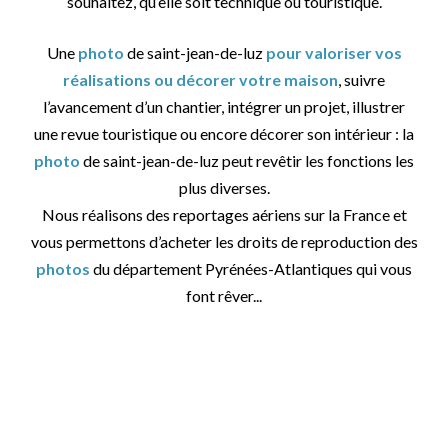
souhaitez, qu’elle soit technique ou touristique.
Une
photo
de saint-jean-de-luz
pour valoriser vos
réalisations ou décorer votre maison
, suivre
l’avancement d’un chantier, intégrer un projet, illustrer
une revue touristique ou encore décorer son intérieur : la
photo
de saint-jean-de-luz peut revêtir les fonctions les
plus diverses.
Nous réalisons des reportages aériens sur la France et
vous permettons d’acheter les droits de reproduction des
photos
du département Pyrénées-Atlantiques qui vous
font rêver...