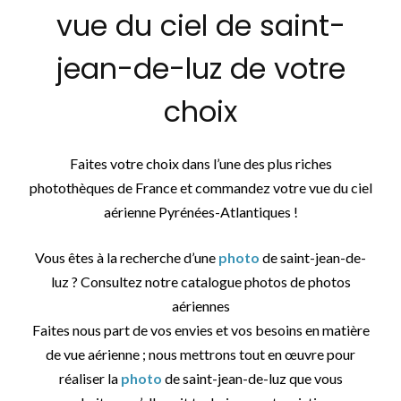
vue du ciel de saint-
jean-de-luz de votre
choix
Faites votre choix dans l’une des plus riches
photothèques de France et commandez votre vue du ciel
aérienne Pyrénées-Atlantiques !
Vous êtes à la recherche d’une
photo
de saint-jean-de-
luz ? Consultez notre catalogue photos de photos
aériennes
Faites nous part de vos envies et vos besoins en matière
de vue aérienne ; nous mettrons tout en œuvre pour
réaliser la
photo
de saint-jean-de-luz que vous