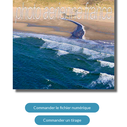
Commander le fichier numérique
Commander un tirage