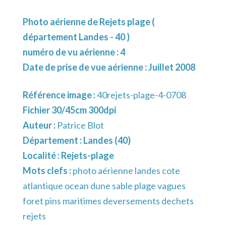
Photo aérienne de Rejets plage (
département Landes - 40 )
numéro de vu aérienne : 4
Date de prise de vue aérienne : Juillet 2008
Référence image :
40rejets-plage-4-0708
Fichier 30/45cm 300dpi
Auteur :
Patrice Blot
Département :
Landes (40)
Localité :
Rejets-plage
Mots clefs :
photo aérienne landes cote
atlantique ocean dune sable plage vagues
foret pins maritimes deversements dechets
rejets