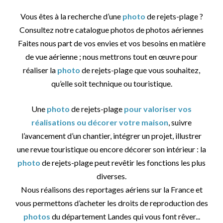
Vous êtes à la recherche d’une
photo
de rejets-plage ?
Consultez notre catalogue photos de photos aériennes
Faites nous part de vos envies et vos besoins en matière
de vue aérienne ; nous mettrons tout en œuvre pour
réaliser la
photo
de rejets-plage que vous souhaitez,
qu’elle soit technique ou touristique.
Une
photo
de rejets-plage
pour valoriser vos
réalisations ou décorer votre maison
, suivre
l’avancement d’un chantier, intégrer un projet, illustrer
une revue touristique ou encore décorer son intérieur : la
photo
de rejets-plage peut revêtir les fonctions les plus
diverses.
Nous réalisons des reportages aériens sur la France et
vous permettons d’acheter les droits de reproduction des
photos
du département Landes qui vous font rêver...