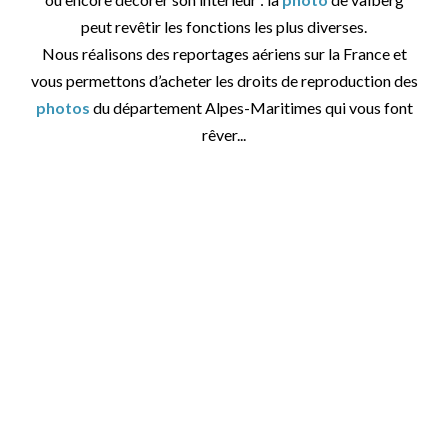
peut revêtir les fonctions les plus diverses.
Nous réalisons des reportages aériens sur la France et
vous permettons d’acheter les droits de reproduction des
photos
du département Alpes-Maritimes qui vous font
rêver...