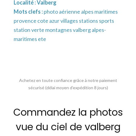
Localité :
Valberg
Mots clefs :
photo aérienne alpes maritimes
provence cote azur villages stations sports
station verte montagnes valberg alpes-
maritimes ete
Achetez en toute confiance grâce à notre paiement
sécurisé (délai moyen d’expédition 8 jours)
Commandez la photos
vue du ciel de valberg