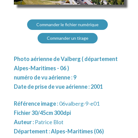
Commander le fichier numérique
Commander un tirage
Photo aérienne de Valberg ( département
Alpes-Maritimes - 06 )
numéro de vu aérienne : 9
Date de prise de vue aérienne : 2001
Référence image :
06valberg-9-e01
Fichier 30/45cm 300dpi
Auteur :
Patrice Blot
Département :
Alpes-Maritimes (06)