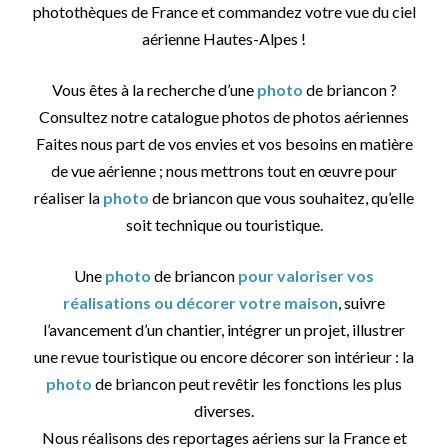
photothèques de France et commandez votre vue du ciel
aérienne Hautes-Alpes !
Vous êtes à la recherche d’une
photo
de briancon ?
Consultez notre catalogue photos de photos aériennes
Faites nous part de vos envies et vos besoins en matière
de vue aérienne ; nous mettrons tout en œuvre pour
réaliser la
photo
de briancon que vous souhaitez, qu’elle
soit technique ou touristique.
Une
photo
de briancon
pour valoriser vos
réalisations ou décorer votre maison
, suivre
l’avancement d’un chantier, intégrer un projet, illustrer
une revue touristique ou encore décorer son intérieur : la
photo
de briancon peut revêtir les fonctions les plus
diverses.
Nous réalisons des reportages aériens sur la France et