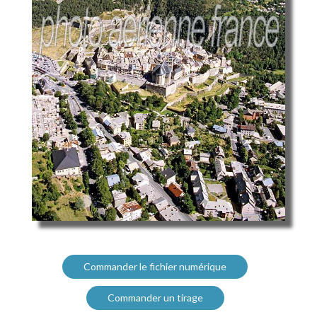
Commander le fichier numérique
Commander un tirage