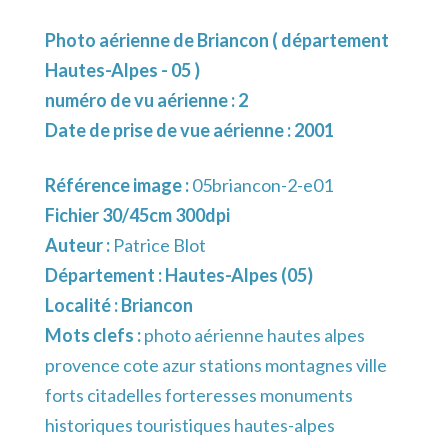
Photo aérienne de Briancon ( département
Hautes-Alpes - 05 )
numéro de vu aérienne : 2
Date de prise de vue aérienne : 2001
Référence image :
05briancon-2-e01
Fichier 30/45cm 300dpi
Auteur :
Patrice Blot
Département :
Hautes-Alpes (05)
Localité :
Briancon
Mots clefs :
photo aérienne hautes alpes
provence cote azur stations montagnes ville
forts citadelles forteresses monuments
historiques touristiques hautes-alpes