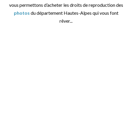
vous permettons d’acheter les droits de reproduction des
photos
du département Hautes-Alpes qui vous font
rêver...