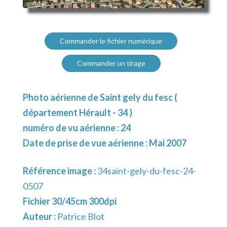
Commander le fichier numérique
Commander un tirage
Photo aérienne de Saint gely du fesc (
département Hérault - 34 )
numéro de vu aérienne : 24
Date de prise de vue aérienne : Mai 2007
Référence image :
34saint-gely-du-fesc-24-
0507
Fichier 30/45cm 300dpi
Auteur :
Patrice Blot