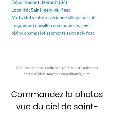
Département :
Hérault (34)
Localité :
Saint-gely-du-fesc
Mots clefs :
photo aérienne village herault
languedoc roussillon communes boisees
plaine champs lotissements saint gely fesc
Achetez en toute confiance grâce à notre paiement
sécurisé (délai moyen d’expédition 8 jours)
Commandez la photos
vue du ciel de saint-