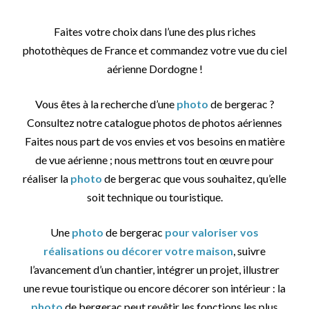
Faites votre choix dans l’une des plus riches
photothèques de France et commandez votre vue du ciel
aérienne Dordogne !
Vous êtes à la recherche d’une
photo
de bergerac ?
Consultez notre catalogue photos de photos aériennes
Faites nous part de vos envies et vos besoins en matière
de vue aérienne ; nous mettrons tout en œuvre pour
réaliser la
photo
de bergerac que vous souhaitez, qu’elle
soit technique ou touristique.
Une
photo
de bergerac
pour valoriser vos
réalisations ou décorer votre maison
, suivre
l’avancement d’un chantier, intégrer un projet, illustrer
une revue touristique ou encore décorer son intérieur : la
photo
de bergerac peut revêtir les fonctions les plus