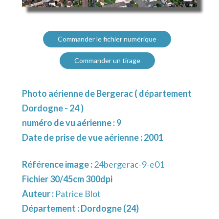
Commander le fichier numérique
Commander un tirage
Photo aérienne de Bergerac ( département
Dordogne - 24 )
numéro de vu aérienne : 9
Date de prise de vue aérienne : 2001
Référence image :
24bergerac-9-e01
Fichier 30/45cm 300dpi
Auteur :
Patrice Blot
Département :
Dordogne (24)