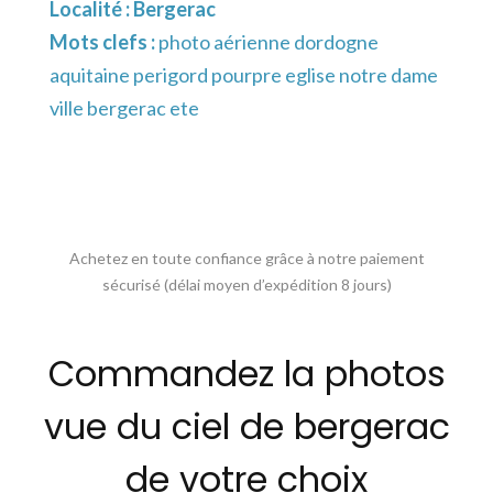
Localité :
Bergerac
Mots clefs :
photo aérienne dordogne
aquitaine perigord pourpre eglise notre dame
ville bergerac ete
Achetez en toute confiance grâce à notre paiement
sécurisé (délai moyen d’expédition 8 jours)
Commandez la photos
vue du ciel de bergerac
de votre choix