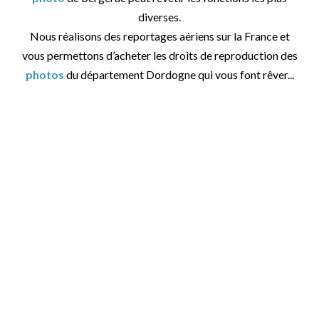
diverses.
Nous réalisons des reportages aériens sur la France et
vous permettons d’acheter les droits de reproduction des
photos
du département Dordogne qui vous font rêver...