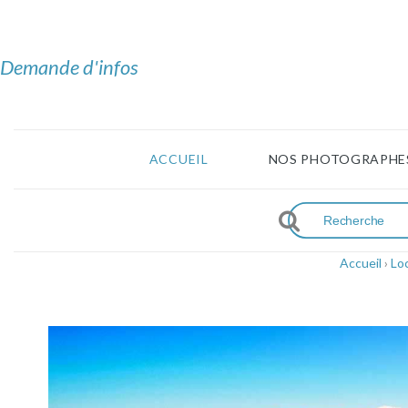
Demande d'infos
ACCUEIL
NOS PHOTOGRAPHE
Accueil
›
Lo