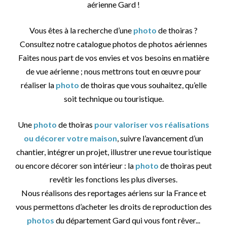
aérienne Gard !
Vous êtes à la recherche d’une
photo
de thoiras ?
Consultez notre catalogue photos de photos aériennes
Faites nous part de vos envies et vos besoins en matière
de vue aérienne ; nous mettrons tout en œuvre pour
réaliser la
photo
de thoiras que vous souhaitez, qu’elle
soit technique ou touristique.
Une
photo
de thoiras
pour valoriser vos réalisations
ou décorer votre maison
, suivre l’avancement d’un
chantier, intégrer un projet, illustrer une revue touristique
ou encore décorer son intérieur : la
photo
de thoiras peut
revêtir les fonctions les plus diverses.
Nous réalisons des reportages aériens sur la France et
vous permettons d’acheter les droits de reproduction des
photos
du département Gard qui vous font rêver...