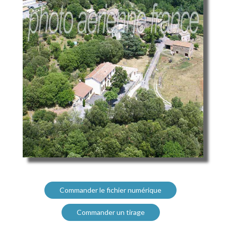
Commander le fichier numérique
Commander un tirage