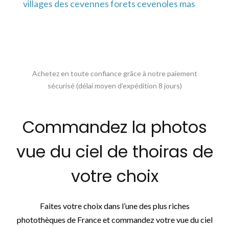
villages des cevennes forets cevenoles mas
Achetez en toute confiance grâce à notre paiement
sécurisé (délai moyen d’expédition 8 jours)
Commandez la photos
vue du ciel de thoiras de
votre choix
Faites votre choix dans l’une des plus riches
photothèques de France et commandez votre vue du ciel