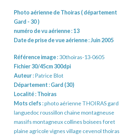
Photo aérienne de Thoiras ( département
Gard - 30 )
numéro de vu aérienne : 13
Date de prise de vue aérienne : Juin 2005
Référence image :
30thoiras-13-0605
Fichier 30/45cm 300dpi
Auteur :
Patrice Blot
Département :
Gard (30)
Localité :
Thoiras
Mots clefs :
photo aérienne THOIRAS gard
languedoc roussillon chaine montagneuse
massifs montagneux collines boisees foret
plaine agricole vignes village cevenol thoiras