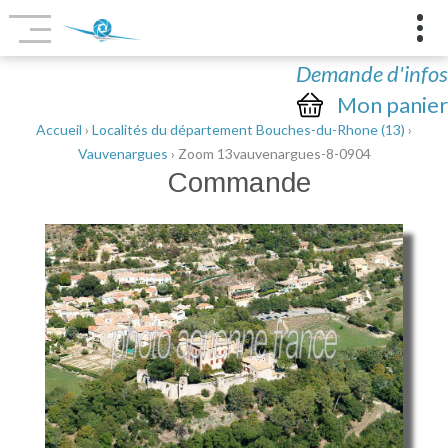
Demande d'infos
Mon panier
Accueil
›
Localités du département Bouches-du-Rhone (13)
›
Vauvenargues
› Zoom 13vauvenargues-8-0904
Commande