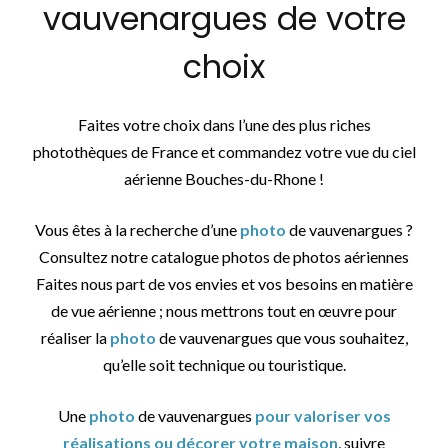
vauvenargues de votre
choix
Faites votre choix dans l’une des plus riches
photothèques de France et commandez votre vue du ciel
aérienne Bouches-du-Rhone !
Vous êtes à la recherche d’une
photo
de vauvenargues ?
Consultez notre catalogue photos de photos aériennes
Faites nous part de vos envies et vos besoins en matière
de vue aérienne ; nous mettrons tout en œuvre pour
réaliser la
photo
de vauvenargues que vous souhaitez,
qu’elle soit technique ou touristique.
Une
photo
de vauvenargues
pour valoriser vos
réalisations ou décorer votre maison
, suivre