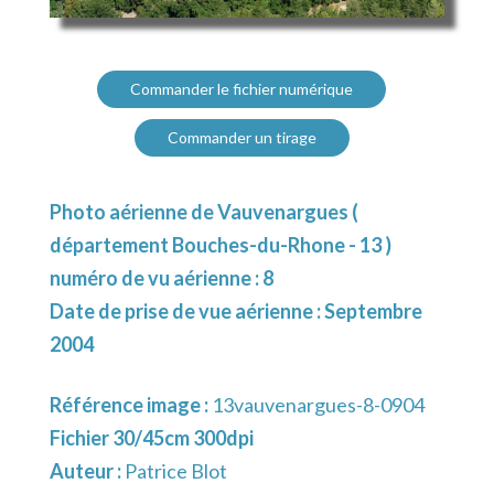
Commander le fichier numérique
Commander un tirage
Photo aérienne de Vauvenargues (
département Bouches-du-Rhone - 13 )
numéro de vu aérienne : 8
Date de prise de vue aérienne : Septembre
2004
Référence image :
13vauvenargues-8-0904
Fichier 30/45cm 300dpi
Auteur :
Patrice Blot