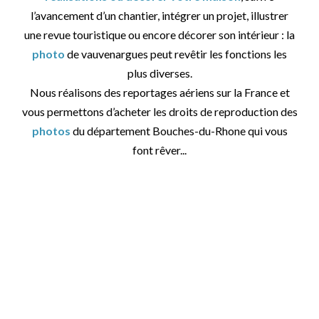
l’avancement d’un chantier, intégrer un projet, illustrer
une revue touristique ou encore décorer son intérieur : la
photo
de vauvenargues peut revêtir les fonctions les
plus diverses.
Nous réalisons des reportages aériens sur la France et
vous permettons d’acheter les droits de reproduction des
photos
du département Bouches-du-Rhone qui vous
font rêver...