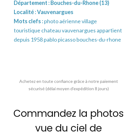
Département :
Bouches-du-Rhone (13)
Localité :
Vauvenargues
Mots clefs :
photo aérienne village
touristique chateau vauvenargues appartient
depuis 1958 pablo picasso bouches-du-rhone
Achetez en toute confiance grâce à notre paiement
sécurisé (délai moyen d’expédition 8 jours)
Commandez la photos
vue du ciel de