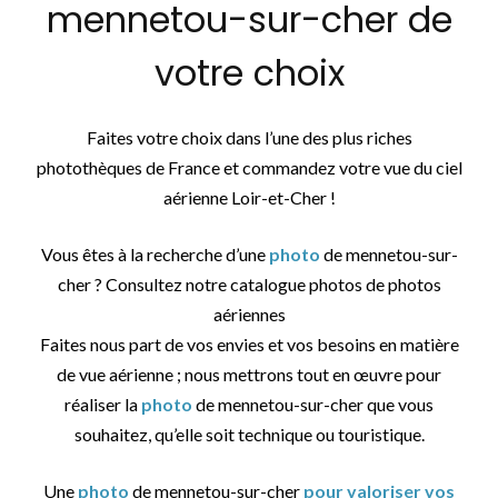
mennetou-sur-cher de
votre choix
Faites votre choix dans l’une des plus riches
photothèques de France et commandez votre vue du ciel
aérienne Loir-et-Cher !
Vous êtes à la recherche d’une
photo
de mennetou-sur-
cher ? Consultez notre catalogue photos de photos
aériennes
Faites nous part de vos envies et vos besoins en matière
de vue aérienne ; nous mettrons tout en œuvre pour
réaliser la
photo
de mennetou-sur-cher que vous
souhaitez, qu’elle soit technique ou touristique.
Une
photo
de mennetou-sur-cher
pour valoriser vos