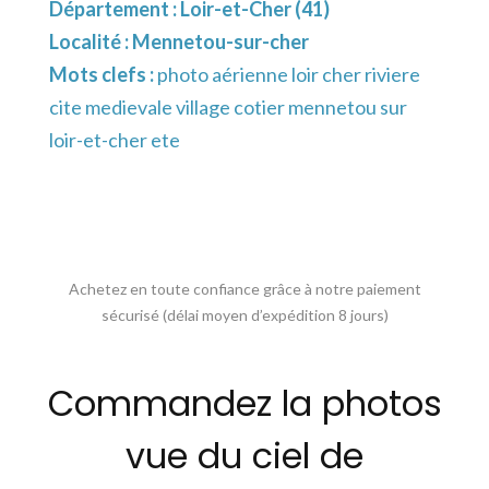
Département :
Loir-et-Cher (41)
Localité :
Mennetou-sur-cher
Mots clefs :
photo aérienne loir cher riviere
cite medievale village cotier mennetou sur
loir-et-cher ete
Achetez en toute confiance grâce à notre paiement
sécurisé (délai moyen d’expédition 8 jours)
Commandez la photos
vue du ciel de