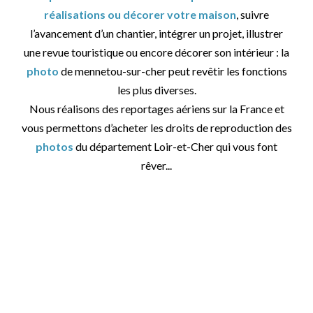
réalisations ou décorer votre maison
, suivre
l’avancement d’un chantier, intégrer un projet, illustrer
une revue touristique ou encore décorer son intérieur : la
photo
de mennetou-sur-cher peut revêtir les fonctions
les plus diverses.
Nous réalisons des reportages aériens sur la France et
vous permettons d’acheter les droits de reproduction des
photos
du département Loir-et-Cher qui vous font
rêver...