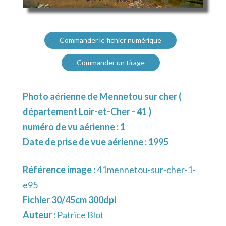
Commander le fichier numérique
Commander un tirage
Photo aérienne de Mennetou sur cher (
département Loir-et-Cher - 41 )
numéro de vu aérienne : 1
Date de prise de vue aérienne : 1995
Référence image :
41mennetou-sur-cher-1-
e95
Fichier 30/45cm 300dpi
Auteur :
Patrice Blot