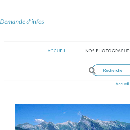
Demande d'infos
ACCUEIL
NOS PHOTOGRAPHE
Accueil