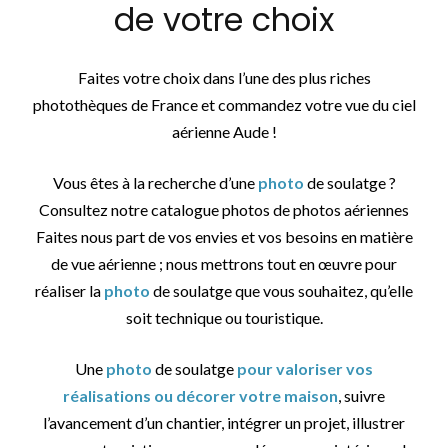
de votre choix
Faites votre choix dans l’une des plus riches
photothèques de France et commandez votre vue du ciel
aérienne Aude !
Vous êtes à la recherche d’une
photo
de soulatge ?
Consultez notre catalogue photos de photos aériennes
Faites nous part de vos envies et vos besoins en matière
de vue aérienne ; nous mettrons tout en œuvre pour
réaliser la
photo
de soulatge que vous souhaitez, qu’elle
soit technique ou touristique.
Une
photo
de soulatge
pour valoriser vos
réalisations ou décorer votre maison
, suivre
l’avancement d’un chantier, intégrer un projet, illustrer