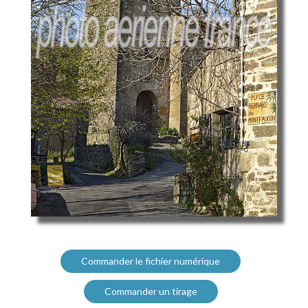
Commander le fichier numérique
Commander un tirage