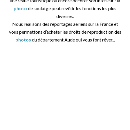
une revue touristique ou encore décorer son intérieur : la
photo
de soulatge peut revêtir les fonctions les plus
diverses.
Nous réalisons des reportages aériens sur la France et
vous permettons d’acheter les droits de reproduction des
photos
du département Aude qui vous font rêver...