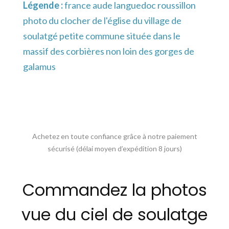
Légende :
france aude languedoc roussillon
photo du clocher de l'église du village de
soulatgé petite commune située dans le
massif des corbières non loin des gorges de
galamus
Achetez en toute confiance grâce à notre paiement
sécurisé (délai moyen d’expédition 8 jours)
Commandez la photos
vue du ciel de soulatge