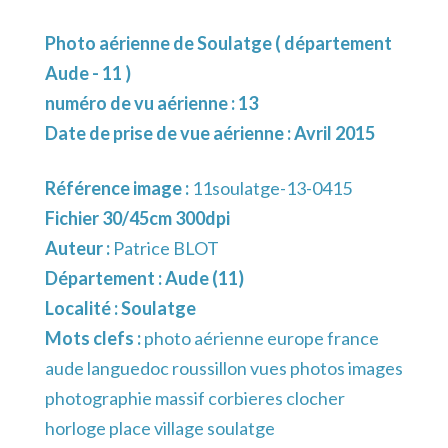
Photo aérienne de Soulatge ( département
Aude - 11 )
numéro de vu aérienne : 13
Date de prise de vue aérienne : Avril 2015
Référence image :
11soulatge-13-0415
Fichier 30/45cm 300dpi
Auteur :
Patrice BLOT
Département :
Aude (11)
Localité :
Soulatge
Mots clefs :
photo aérienne europe france
aude languedoc roussillon vues photos images
photographie massif corbieres clocher
horloge place village soulatge