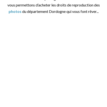
vous permettons d’acheter les droits de reproduction des
photos
du département Dordogne qui vous font rêver...