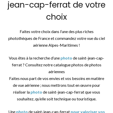
jean-cap-ferrat de votre
choix
Faites votre choix dans l’une des plus riches
photothèques de France et commandez votre vue du ciel
aérienne Alpes-Maritimes !
Vous êtes à la recherche d’une
photo
de saint-jean-cap-
ferrat ? Consultez notre catalogue photos de photos
aériennes
Faites nous part de vos envies et vos besoins en matière
de vue aérienne ; nous mettrons tout en œuvre pour
réaliser la
photo
de saint-jean-cap-ferrat que vous
souhaitez, qu’elle soit technique ou touristique.
Une
photo
de saint-jean-cap-ferrat
pour valoriser vos