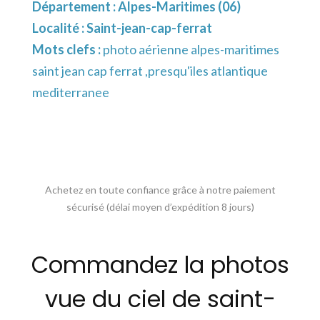
Département :
Alpes-Maritimes (06)
Localité :
Saint-jean-cap-ferrat
Mots clefs :
photo aérienne alpes-maritimes
saint jean cap ferrat ,presqu'iles atlantique
mediterranee
Achetez en toute confiance grâce à notre paiement
sécurisé (délai moyen d’expédition 8 jours)
Commandez la photos
vue du ciel de saint-