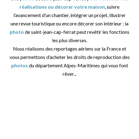
réalisations ou décorer votre maison
, suivre
l’avancement d’un chantier, intégrer un projet, illustrer
une revue touristique ou encore décorer son intérieur : la
photo
de saint-jean-cap-ferrat peut revêtir les fonctions
les plus diverses.
Nous réalisons des reportages aériens sur la France et
vous permettons d’acheter les droits de reproduction des
photos
du département Alpes-Maritimes qui vous font
rêver...