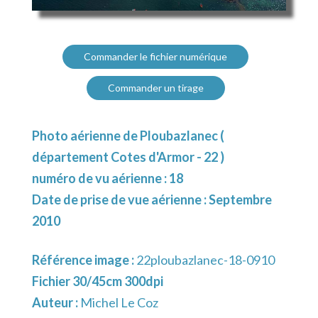
Commander le fichier numérique
Commander un tirage
Photo aérienne de Ploubazlanec (
département Cotes d'Armor - 22 )
numéro de vu aérienne : 18
Date de prise de vue aérienne : Septembre
2010
Référence image :
22ploubazlanec-18-0910
Fichier 30/45cm 300dpi
Auteur :
Michel Le Coz