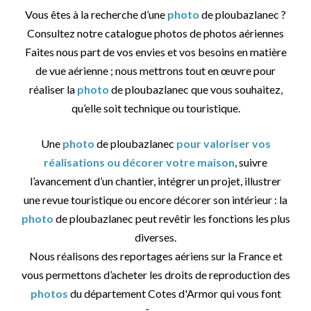
Vous êtes à la recherche d’une
photo
de ploubazlanec ?
Consultez notre catalogue photos de photos aériennes
Faites nous part de vos envies et vos besoins en matière
de vue aérienne ; nous mettrons tout en œuvre pour
réaliser la
photo
de ploubazlanec que vous souhaitez,
qu’elle soit technique ou touristique.
Une
photo
de ploubazlanec
pour valoriser vos
réalisations ou décorer votre maison
, suivre
l’avancement d’un chantier, intégrer un projet, illustrer
une revue touristique ou encore décorer son intérieur : la
photo
de ploubazlanec peut revêtir les fonctions les plus
diverses.
Nous réalisons des reportages aériens sur la France et
vous permettons d’acheter les droits de reproduction des
photos
du département Cotes d'Armor qui vous font