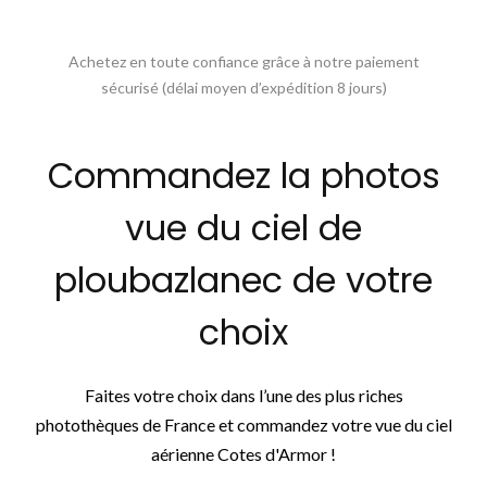
Achetez en toute confiance grâce à notre paiement
sécurisé (délai moyen d’expédition 8 jours)
Commandez la photos
vue du ciel de
ploubazlanec de votre
choix
Faites votre choix dans l’une des plus riches
photothèques de France et commandez votre vue du ciel
aérienne Cotes d'Armor !