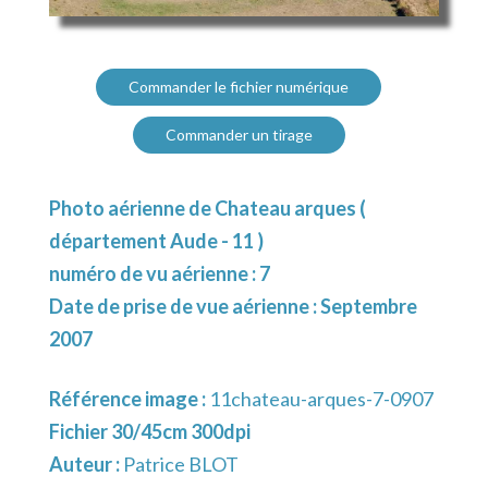
Commander le fichier numérique
Commander un tirage
Photo aérienne de Chateau arques (
département Aude - 11 )
numéro de vu aérienne : 7
Date de prise de vue aérienne : Septembre
2007
Référence image :
11chateau-arques-7-0907
Fichier 30/45cm 300dpi
Auteur :
Patrice BLOT