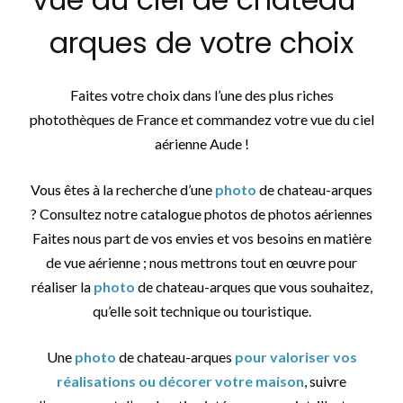
arques de votre choix
Faites votre choix dans l’une des plus riches
photothèques de France et commandez votre vue du ciel
aérienne Aude !
Vous êtes à la recherche d’une
photo
de chateau-arques
? Consultez notre catalogue photos de photos aériennes
Faites nous part de vos envies et vos besoins en matière
de vue aérienne ; nous mettrons tout en œuvre pour
réaliser la
photo
de chateau-arques que vous souhaitez,
qu’elle soit technique ou touristique.
Une
photo
de chateau-arques
pour valoriser vos
réalisations ou décorer votre maison
, suivre