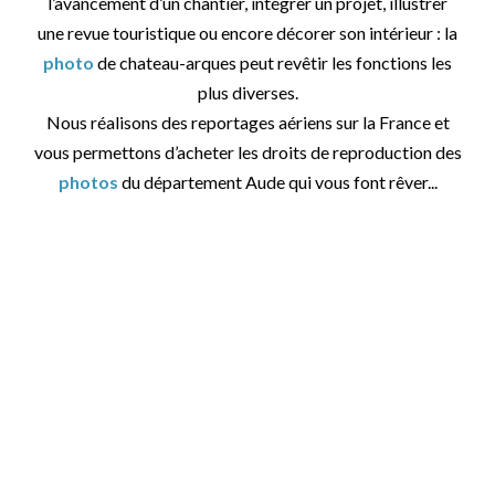
l’avancement d’un chantier, intégrer un projet, illustrer
une revue touristique ou encore décorer son intérieur : la
photo
de chateau-arques peut revêtir les fonctions les
plus diverses.
Nous réalisons des reportages aériens sur la France et
vous permettons d’acheter les droits de reproduction des
photos
du département Aude qui vous font rêver...