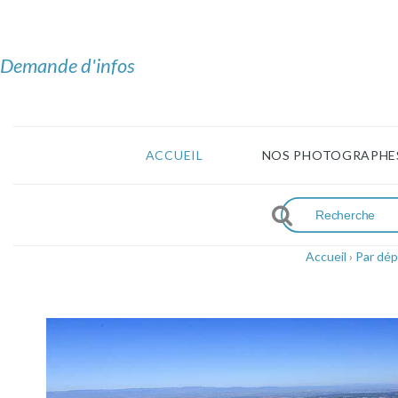
Demande d'infos
ACCUEIL
NOS PHOTOGRAPHE
Accueil
›
Par dé