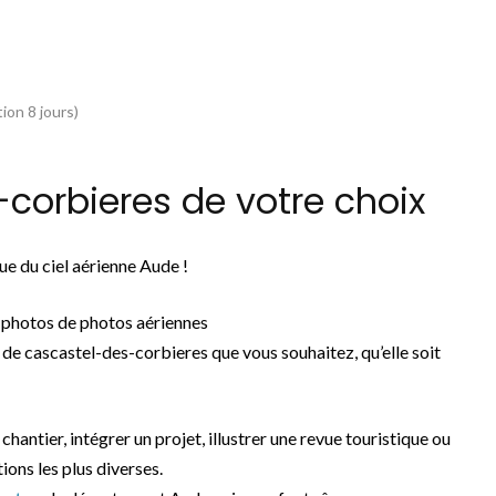
ion 8 jours)
corbieres de votre choix
e du ciel aérienne Aude !
 photos de photos aériennes
de cascastel-des-corbieres que vous souhaitez, qu’elle soit
chantier, intégrer un projet, illustrer une revue touristique ou
ions les plus diverses.