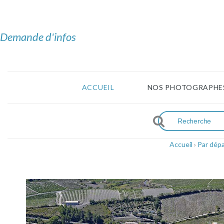
Demande d'infos
ACCUEIL
NOS PHOTOGRAPHE
Accueil
›
Par dép