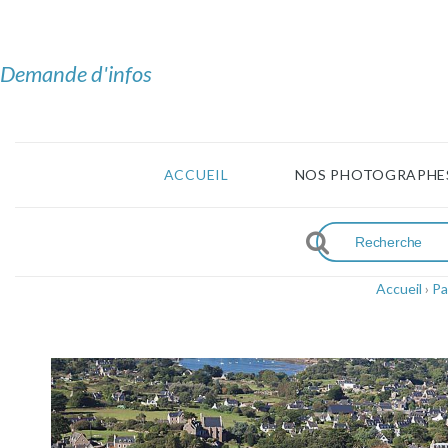
Demande d'infos
ACCUEIL
NOS PHOTOGRAPHE
Accueil
›
Pa