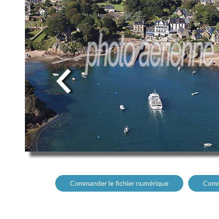
Commander le fichier numérique
Comm