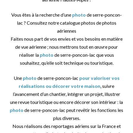
Vous êtes à la recherche d’une
photo
de serre-poncon-
lac ? Consultez notre catalogue photos de photos
aériennes
Faites nous part de vos envies et vos besoins en matière
de vue aérienne ; nous mettrons tout en œuvre pour
réaliser la
photo
de serre-poncon-lac que vous
souhaitez, qu’elle soit technique ou touristique.
Une
photo
de serre-poncon-lac
pour valoriser vos
réalisations ou décorer votre maison
, suivre
l’avancement d’un chantier, intégrer un projet, illustrer
une revue touristique ou encore décorer son intérieur : la
photo
de serre-poncon-lac peut revêtir les fonctions les
plus diverses.
Nous réalisons des reportages aériens sur la France et