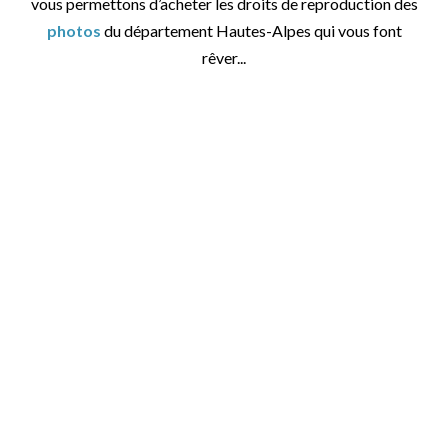
vous permettons d’acheter les droits de reproduction des
photos
du département Hautes-Alpes qui vous font
rêver...