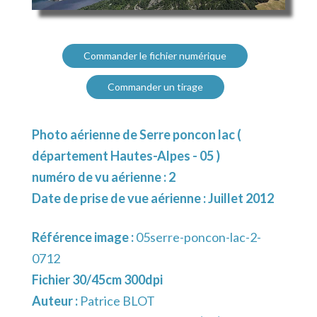
Commander le fichier numérique
Commander un tirage
Photo aérienne de Serre poncon lac (
département Hautes-Alpes - 05 )
numéro de vu aérienne : 2
Date de prise de vue aérienne : Juillet 2012
Référence image :
05serre-poncon-lac-2-
0712
Fichier 30/45cm 300dpi
Auteur :
Patrice BLOT